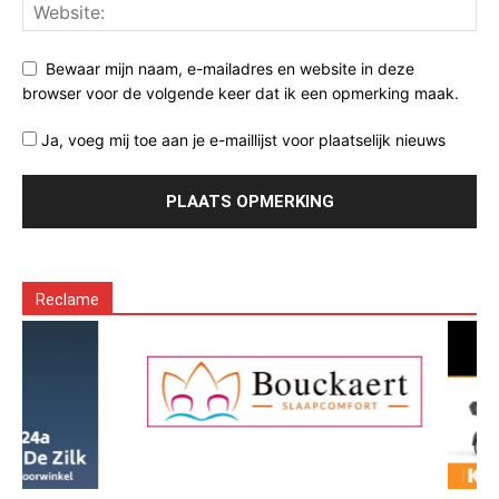
Bewaar mijn naam, e-mailadres en website in deze
browser voor de volgende keer dat ik een opmerking maak.
Ja, voeg mij toe aan je e-maillijst voor plaatselijk nieuws
Reclame