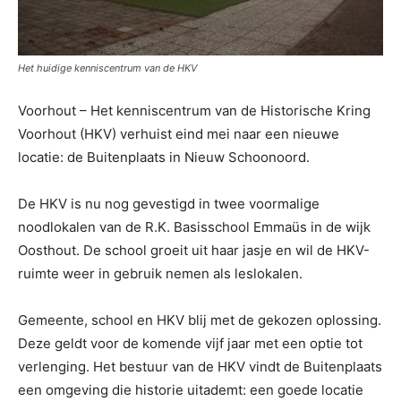
Het huidige kenniscentrum van de HKV
Voorhout – Het kenniscentrum van de Historische Kring
Voorhout (HKV) verhuist eind mei naar een nieuwe
locatie: de Buitenplaats in Nieuw Schoonoord.
De HKV is nu nog gevestigd in twee voormalige
noodlokalen van de R.K. Basisschool Emmaüs in de wijk
Oosthout. De school groeit uit haar jasje en wil de HKV-
ruimte weer in gebruik nemen als leslokalen.
Gemeente, school en HKV blij met de gekozen oplossing.
Deze geldt voor de komende vijf jaar met een optie tot
verlenging. Het bestuur van de HKV vindt de Buitenplaats
een omgeving die historie uitademt: een goede locatie