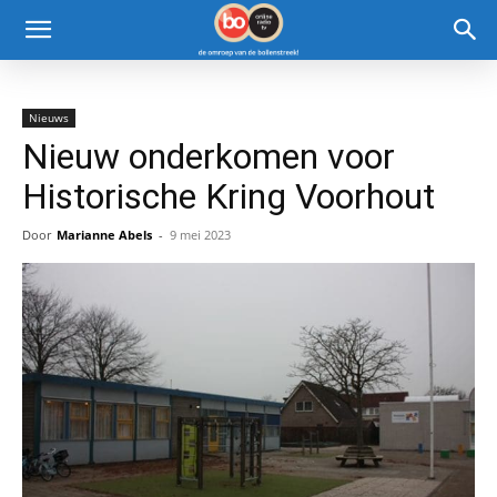
Nieuws
Nieuw onderkomen voor
Historische Kring Voorhout
Door
Marianne Abels
-
9 mei 2023