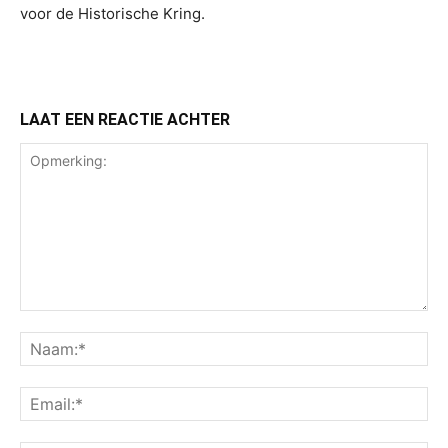
voor de Historische Kring.
LAAT EEN REACTIE ACHTER