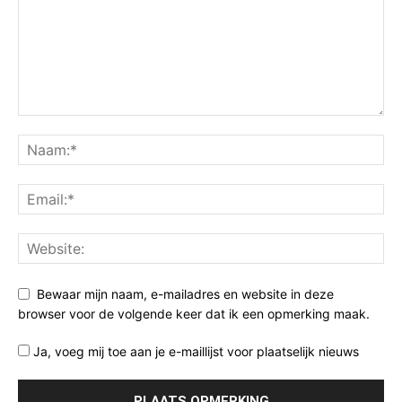
Bewaar mijn naam, e-mailadres en website in deze
browser voor de volgende keer dat ik een opmerking maak.
Ja, voeg mij toe aan je e-maillijst voor plaatselijk nieuws