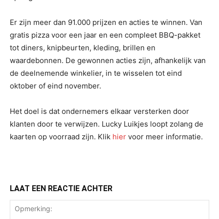
Er zijn meer dan 91.000 prijzen en acties te winnen. Van
gratis pizza voor een jaar en een compleet BBQ-pakket
tot diners, knipbeurten, kleding, brillen en
waardebonnen. De gewonnen acties zijn, afhankelijk van
de deelnemende winkelier, in te wisselen tot eind
oktober of eind november.
Het doel is dat ondernemers elkaar versterken door
klanten door te verwijzen. Lucky Luikjes loopt zolang de
kaarten op voorraad zijn. Klik
hier
voor meer informatie.
LAAT EEN REACTIE ACHTER