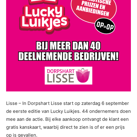
Lisse – In Dorpshart Lisse start op zaterdag 6 september
de eerste editie van Lucky Luikjes. 44 ondernemers doen
mee aan de actie. Bij elke aankoop ontvangt de klant een
gratis kanskaart, waarbij direct te zien is of er een prijs
op is gevallen.