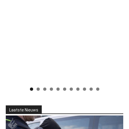
Laatste Nieuws