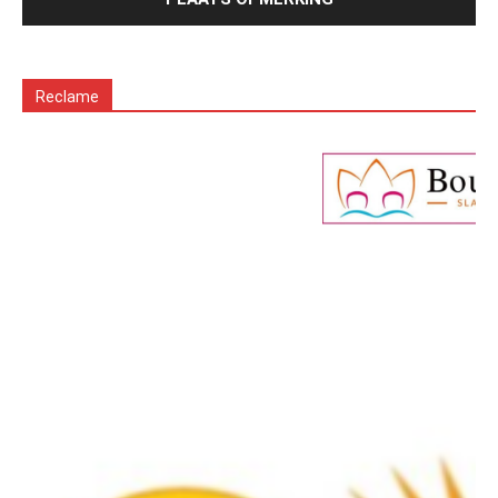
Reclame