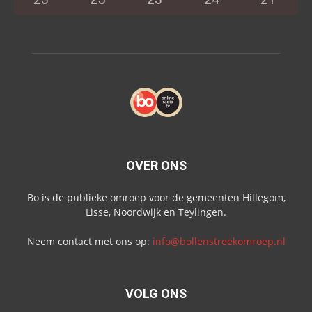
OVER ONS
Bo is de publieke omroep voor de gemeenten Hillegom,
Lisse, Noordwijk en Teylingen.
Neem contact met ons op:
info@bollenstreekomroep.nl
VOLG ONS