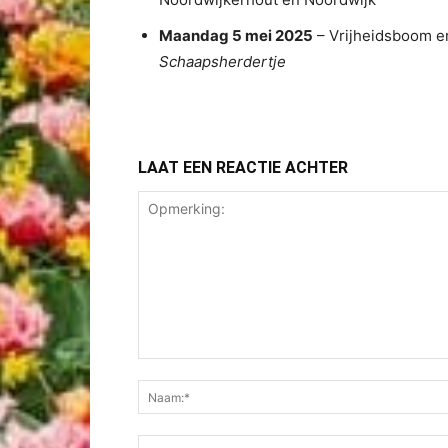
Maandag 5 mei 2025
– Vrijheidsboom en
Schaapsherdertje
LAAT EEN REACTIE ACHTER