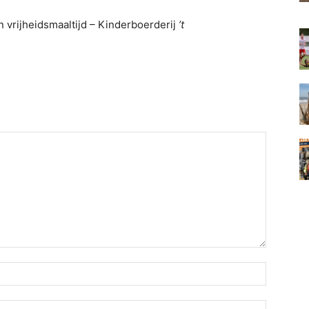
 vrijheidsmaaltijd – Kinderboerderij
’t