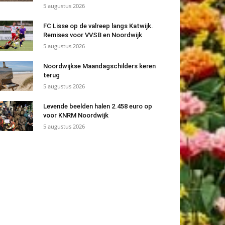
5 augustus 2026
FC Lisse op de valreep langs Katwijk.
Remises voor VVSB en Noordwijk
5 augustus 2026
Noordwijkse Maandagschilders keren
terug
5 augustus 2026
Levende beelden halen 2.458 euro op
voor KNRM Noordwijk
5 augustus 2026