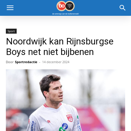
Sport
Noordwijk kan Rijnsburgse
Boys net niet bijbenen
Door
Sportredactie
-
14 december 2024