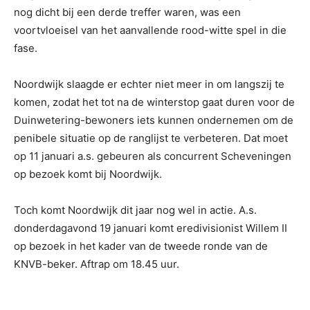
nog dicht bij een derde treffer waren, was een
voortvloeisel van het aanvallende rood-witte spel in die
fase.
Noordwijk slaagde er echter niet meer in om langszij te
komen, zodat het tot na de winterstop gaat duren voor de
Duinwetering-bewoners iets kunnen ondernemen om de
penibele situatie op de ranglijst te verbeteren. Dat moet
op 11 januari a.s. gebeuren als concurrent Scheveningen
op bezoek komt bij Noordwijk.
Toch komt Noordwijk dit jaar nog wel in actie. A.s.
donderdagavond 19 januari komt eredivisionist Willem II
op bezoek in het kader van de tweede ronde van de
KNVB-beker. Aftrap om 18.45 uur.