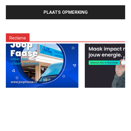
Reclame