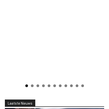
Laatste Nieuws