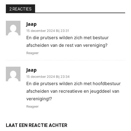
2 REACTIES
Jaap
15 december 2024 Bij 23:31
En die prutsers wilden zich met bestuur
afscheiden van de rest van vereniging?
Reageer
Jaap
15 december 2024 Bij 23:34
En die prutsers wilden zich met hoofdbestuur
afscheiden van recreatieve en jeugddeel van
vereniging!?
Reageer
LAAT EEN REACTIE ACHTER