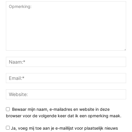
Bewaar mijn naam, e-mailadres en website in deze
browser voor de volgende keer dat ik een opmerking maak.
Ja, voeg mij toe aan je e-maillijst voor plaatselijk nieuws