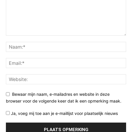
Bewaar mijn naam, e-mailadres en website in deze
browser voor de volgende keer dat ik een opmerking maak.
Ja, voeg mij toe aan je e-maillijst voor plaatselijk nieuws