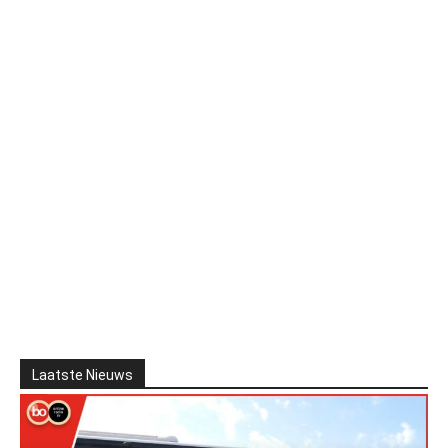
Laatste Nieuws