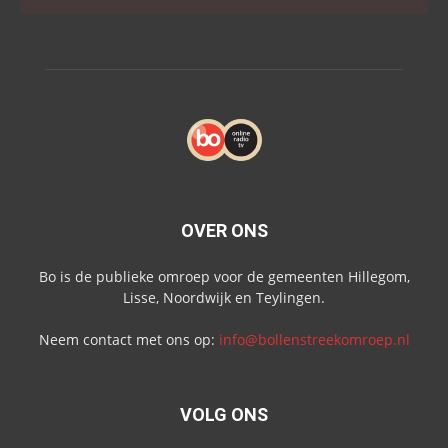
OVER ONS
Bo is de publieke omroep voor de gemeenten Hillegom,
Lisse, Noordwijk en Teylingen.
Neem contact met ons op:
info@bollenstreekomroep.nl
VOLG ONS