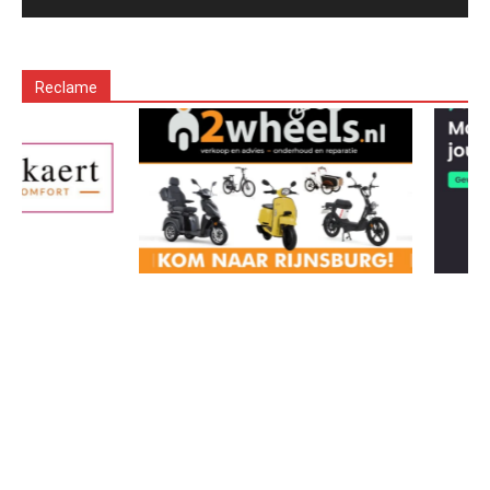
Reclame