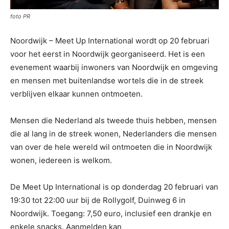
foto PR
Noordwijk – Meet Up International wordt op 20 februari
voor het eerst in Noordwijk georganiseerd. Het is een
evenement waarbij inwoners van Noordwijk en omgeving
en mensen met buitenlandse wortels die in de streek
verblijven elkaar kunnen ontmoeten.
Mensen die Nederland als tweede thuis hebben, mensen
die al lang in de streek wonen, Nederlanders die mensen
van over de hele wereld wil ontmoeten die in Noordwijk
wonen, iedereen is welkom.
De Meet Up International is op donderdag 20 februari van
1
9:30 tot 22:00
uur bij de
Rollygolf, Duinweg 6 in
Noordwijk.
Toegang: 7,50 euro, inclusief een drankje en
enkele snacks. Aanmelden
kan