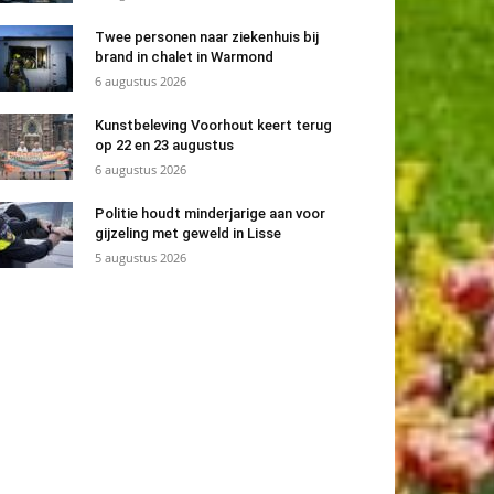
Twee personen naar ziekenhuis bij
brand in chalet in Warmond
6 augustus 2026
Kunstbeleving Voorhout keert terug
op 22 en 23 augustus
6 augustus 2026
Politie houdt minderjarige aan voor
gijzeling met geweld in Lisse
5 augustus 2026