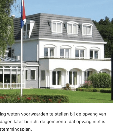
sdag weten voorwaarden te stellen bij de opvang van
e dagen later bericht de gemeente dat opvang niet is
bestemmingsplan.