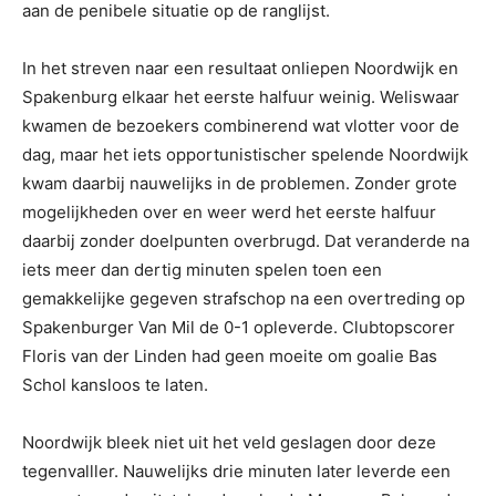
aan de penibele situatie op de ranglijst.
In het streven naar een resultaat onliepen Noordwijk en
Spakenburg elkaar het eerste halfuur weinig. Weliswaar
kwamen de bezoekers combinerend wat vlotter voor de
dag, maar het iets opportunistischer spelende Noordwijk
kwam daarbij nauwelijks in de problemen. Zonder grote
mogelijkheden over en weer werd het eerste halfuur
daarbij zonder doelpunten overbrugd. Dat veranderde na
iets meer dan dertig minuten spelen toen een
gemakkelijke gegeven strafschop na een overtreding op
Spakenburger Van Mil de 0-1 opleverde. Clubtopscorer
Floris van der Linden had geen moeite om goalie Bas
Schol kansloos te laten.
Noordwijk bleek niet uit het veld geslagen door deze
tegenvalller. Nauwelijks drie minuten later leverde een