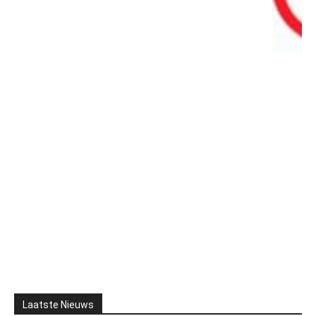
Laatste Nieuws