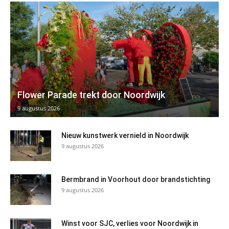
Flower Parade trekt door Noordwijk
9 augustus 2026
Nieuw kunstwerk vernield in Noordwijk
9 augustus 2026
Bermbrand in Voorhout door brandstichting
9 augustus 2026
Winst voor SJC, verlies voor Noordwijk in