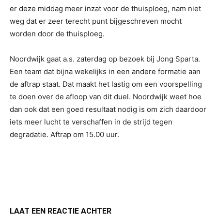
er deze middag meer inzat voor de thuisploeg, nam niet
weg dat er zeer terecht punt bijgeschreven mocht
worden door de thuisploeg.
Noordwijk gaat a.s. zaterdag op bezoek bij Jong Sparta.
Een team dat bijna wekelijks in een andere formatie aan
de aftrap staat. Dat maakt het lastig om een voorspelling
te doen over de afloop van dit duel. Noordwijk weet hoe
dan ook dat een goed resultaat nodig is om zich daardoor
iets meer lucht te verschaffen in de strijd tegen
degradatie. Aftrap om 15.00 uur.
LAAT EEN REACTIE ACHTER