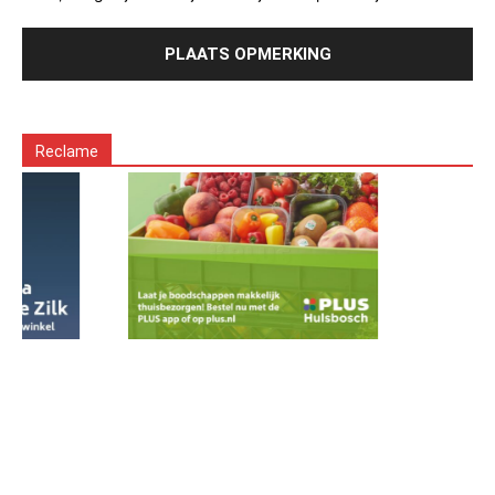
Reclame