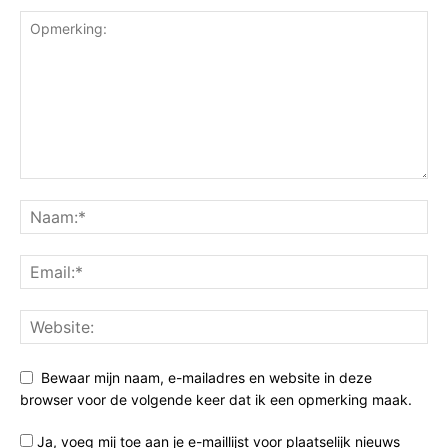
Bewaar mijn naam, e-mailadres en website in deze
browser voor de volgende keer dat ik een opmerking maak.
Ja, voeg mij toe aan je e-maillijst voor plaatselijk nieuws