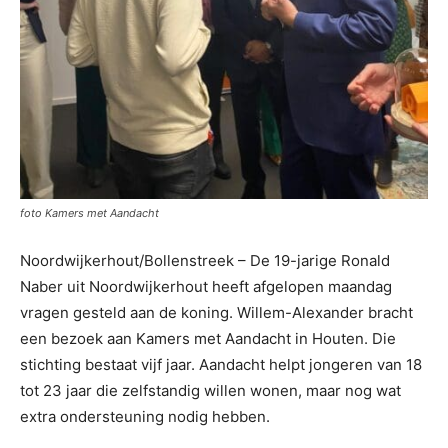
foto Kamers met Aandacht
Noordwijkerhout/Bollenstreek –
De 19-jarige Ronald
Naber
uit Noordwijkerhout heeft afgelopen maandag
vragen gesteld aan de koning.
Willem-
Alexander bracht
een bezoek aan Kamers met Aandacht in Houten. Die
stichting bestaat vijf jaar.
Aandacht helpt jongeren van 18
tot 23 jaar die zelfstandig willen wonen, maar nog wat
extra ondersteuning nodig hebben.