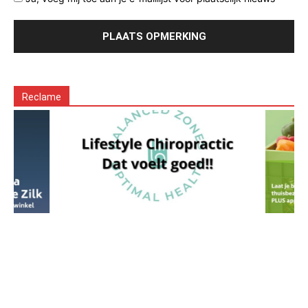
Reclame