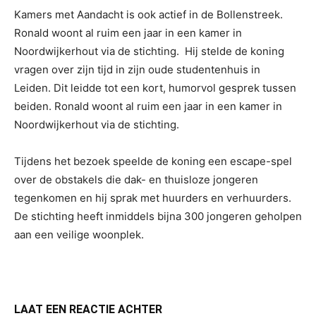
Kamers met Aandacht is ook actief in de Bollenstreek.
Ronald woont al ruim een jaar in een kamer in
Noordwijkerhout via de stichting.
Hij stelde de koning
vragen over zijn tijd in zijn oude studentenhuis in
Leiden.
Dit leidde tot een kort, humorvol gesprek tussen
beiden. Ronald woont al ruim een jaar in een kamer in
Noordwijkerhout via de stichting.
Tijdens het bezoek speelde de koning een escape-spel
over de obstakels die dak- en thuisloze jongeren
tegenkomen en hij sprak met huurders en verhuurders.
De stichting heeft inmiddels bijna 300 jongeren geholpen
aan een veilige woonplek.
LAAT EEN REACTIE ACHTER