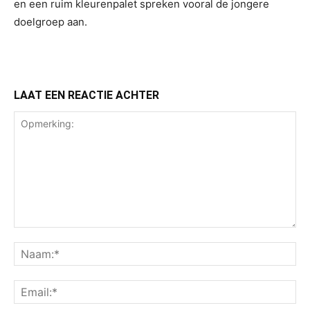
en een ruim kleurenpalet spreken vooral de jongere
doelgroep aan.
LAAT EEN REACTIE ACHTER