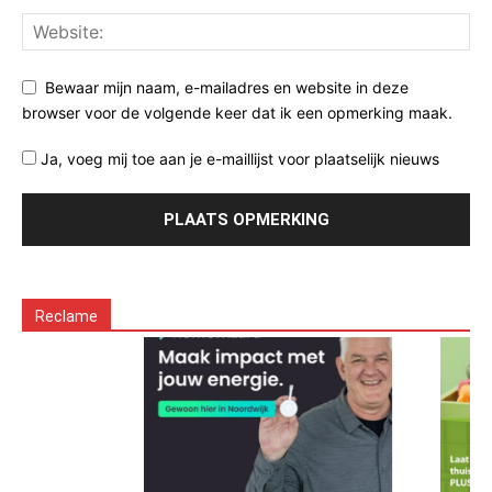
Bewaar mijn naam, e-mailadres en website in deze
browser voor de volgende keer dat ik een opmerking maak.
Ja, voeg mij toe aan je e-maillijst voor plaatselijk nieuws
Reclame