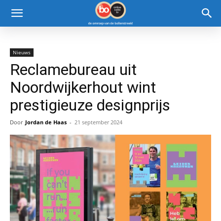
Nieuws
Reclamebureau uit
Noordwijkerhout wint
prestigieuze designprijs
Door
Jordan de Haas
-
21 september 2024