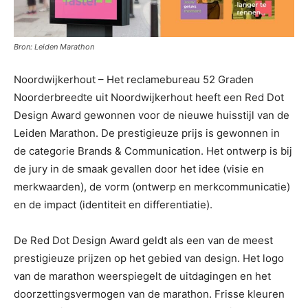
Bron: Leiden Marathon
Noordwijkerhout – Het reclamebureau 52 Graden
Noorderbreedte uit Noordwijkerhout heeft een Red Dot
Design Award gewonnen voor de nieuwe huisstijl van de
Leiden Marathon. De prestigieuze prijs is gewonnen in
de categorie Brands & Communication. Het ontwerp is bij
de jury in de smaak gevallen door het idee (visie en
merkwaarden), de vorm (ontwerp en merkcommunicatie)
en de impact (identiteit en differentiatie).
De Red Dot Design Award geldt als een van de meest
prestigieuze prijzen op het gebied van design. Het logo
van de marathon weerspiegelt de uitdagingen en het
doorzettingsvermogen van de marathon. Frisse kleuren