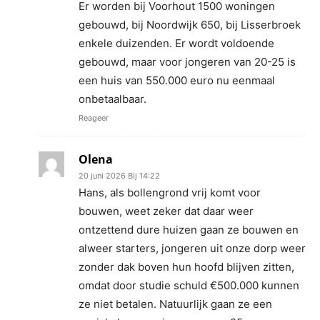
Er worden bij Voorhout 1500 woningen
gebouwd, bij Noordwijk 650, bij Lisserbroek
enkele duizenden. Er wordt voldoende
gebouwd, maar voor jongeren van 20-25 is
een huis van 550.000 euro nu eenmaal
onbetaalbaar.
Reageer
Olena
20 juni 2026 Bij 14:22
Hans, als bollengrond vrij komt voor
bouwen, weet zeker dat daar weer
ontzettend dure huizen gaan ze bouwen en
alweer starters, jongeren uit onze dorp weer
zonder dak boven hun hoofd blijven zitten,
omdat door studie schuld €500.000 kunnen
ze niet betalen. Natuurlijk gaan ze een