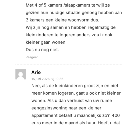
Met 4 of 5 kamers /slaapkamers terwijl ze
gezien hun huidige situatie genoeg hebben aan
3 kamers een kleine woonvorm dus.
Wij zijn nog samen en hebben regelmatig de
kleinkinderen te logeren,anders zou ik ook
kleiner gaan wonen.
Dus nu nog niet.
Reageer
Arie
15 juni 2026 Bij 19:36
Nee, als de kleinkinderen groot zijn en niet
meer komen logeren, gaat u ook niet kleiner
wonen. Als u dan verhuist van uw ruime
eengezinswoning naar een kleiner
appartement betaalt u maandelijks zo’n 400
euro meer in de maand als huur. Heeft u dat