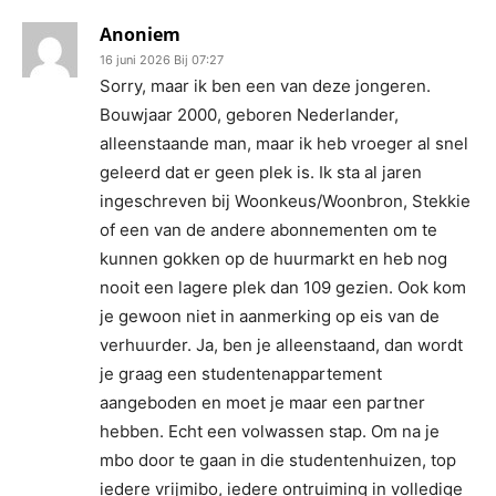
Anoniem
16 juni 2026 Bij 07:27
Sorry, maar ik ben een van deze jongeren.
Bouwjaar 2000, geboren Nederlander,
alleenstaande man, maar ik heb vroeger al snel
geleerd dat er geen plek is. Ik sta al jaren
ingeschreven bij Woonkeus/Woonbron, Stekkie
of een van de andere abonnementen om te
kunnen gokken op de huurmarkt en heb nog
nooit een lagere plek dan 109 gezien. Ook kom
je gewoon niet in aanmerking op eis van de
verhuurder. Ja, ben je alleenstaand, dan wordt
je graag een studentenappartement
aangeboden en moet je maar een partner
hebben. Echt een volwassen stap. Om na je
mbo door te gaan in die studentenhuizen, top
iedere vrijmibo, iedere ontruiming in volledige