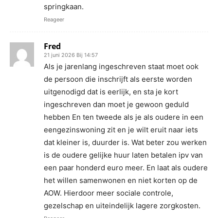
springkaan.
Reageer
Fred
21 juni 2026 Bij 14:57
Als je jarenlang ingeschreven staat moet ook
de persoon die inschrijft als eerste worden
uitgenodigd dat is eerlijk, en sta je kort
ingeschreven dan moet je gewoon geduld
hebben En ten tweede als je als oudere in een
eengezinswoning zit en je wilt eruit naar iets
dat kleiner is, duurder is. Wat beter zou werken
is de oudere gelijke huur laten betalen ipv van
een paar honderd euro meer. En laat als oudere
het willen samenwonen en niet korten op de
AOW. Hierdoor meer sociale controle,
gezelschap en uiteindelijk lagere zorgkosten.