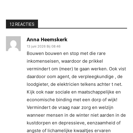
12 REACTIES
Anna Heemskerk
13 juni 2026 Bij 08:46
Bouwen bouwen en stop met die rare
inkomenseisen, waardoor de prikkel
vermindert om (meer) te gaan werken. Ook vist
daardoor oom agent, de verpleegkundige , de
loodgieter, de elektricien telkens achter t net.
Kijk ook naar sociale en maatschappelijke en
economische binding met een dorp of wijk!
Vermindert de vraag naar zorg en welzijn
wanneer mensen in de winter niet aarden in de
kustdorpen en depressieve, eenzaamheid of
angste of lichamelijke kwaaltjes ervaren