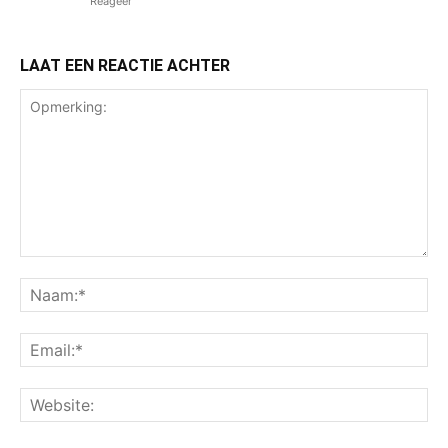
Reageer
LAAT EEN REACTIE ACHTER