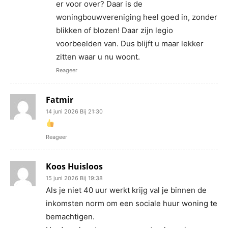
er voor over? Daar is de
woningbouwvereniging heel goed in, zonder
blikken of blozen! Daar zijn legio
voorbeelden van. Dus blijft u maar lekker
zitten waar u nu woont.
Reageer
Fatmir
14 juni 2026 Bij 21:30
Reageer
Koos Huisloos
15 juni 2026 Bij 19:38
Als je niet 40 uur werkt krijg val je binnen de
inkomsten norm om een sociale huur woning te
bemachtigen.