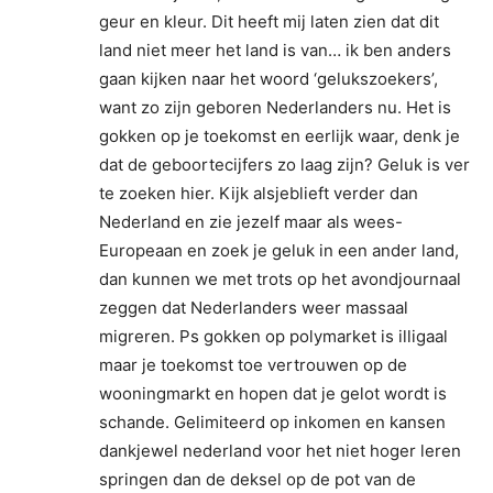
geur en kleur. Dit heeft mij laten zien dat dit
land niet meer het land is van… ik ben anders
gaan kijken naar het woord ‘gelukszoekers’,
want zo zijn geboren Nederlanders nu. Het is
gokken op je toekomst en eerlijk waar, denk je
dat de geboortecijfers zo laag zijn? Geluk is ver
te zoeken hier. Kijk alsjeblieft verder dan
Nederland en zie jezelf maar als wees-
Europeaan en zoek je geluk in een ander land,
dan kunnen we met trots op het avondjournaal
zeggen dat Nederlanders weer massaal
migreren. Ps gokken op polymarket is illigaal
maar je toekomst toe vertrouwen op de
wooningmarkt en hopen dat je gelot wordt is
schande. Gelimiteerd op inkomen en kansen
dankjewel nederland voor het niet hoger leren
springen dan de deksel op de pot van de