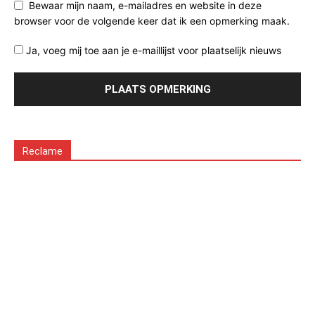
Bewaar mijn naam, e-mailadres en website in deze
browser voor de volgende keer dat ik een opmerking maak.
Ja, voeg mij toe aan je e-maillijst voor plaatselijk nieuws
Reclame