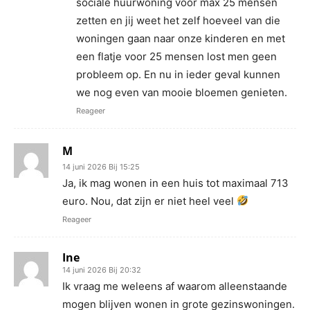
sociale huurwoning voor max 25 mensen
zetten en jij weet het zelf hoeveel van die
woningen gaan naar onze kinderen en met
een flatje voor 25 mensen lost men geen
probleem op. En nu in ieder geval kunnen
we nog even van mooie bloemen genieten.
Reageer
M
14 juni 2026 Bij 15:25
Ja, ik mag wonen in een huis tot maximaal 713
euro. Nou, dat zijn er niet heel veel
Reageer
Ine
14 juni 2026 Bij 20:32
Ik vraag me weleens af waarom alleenstaande
mogen blijven wonen in grote gezinswoningen.