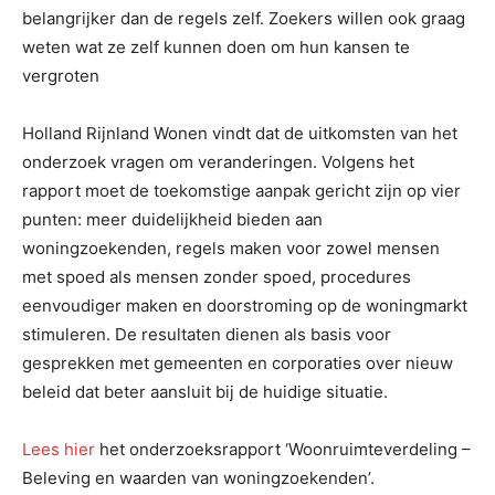
belangrijker dan de regels zelf. Zoekers willen ook graag
weten wat ze zelf kunnen doen om hun kansen te
vergroten
Holland Rijnland Wonen vindt dat de uitkomsten van het
onderzoek vragen om veranderingen. Volgens het
rapport moet de toekomstige aanpak gericht zijn op vier
punten: meer duidelijkheid bieden aan
woningzoekenden, regels maken voor zowel mensen
met spoed als mensen zonder spoed, procedures
eenvoudiger maken en doorstroming op de woningmarkt
stimuleren. De resultaten dienen als basis voor
gesprekken met gemeenten en corporaties over nieuw
beleid dat beter aansluit bij de huidige situatie.
Lees hier
het onderzoeksrapport ‘Woonruimteverdeling –
Beleving en waarden van woningzoekenden’.