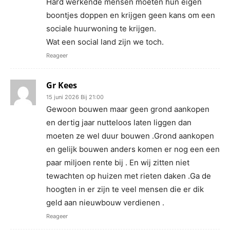
Hard werkende mensen moeten hun eigen
boontjes doppen en krijgen geen kans om een
sociale huurwoning te krijgen.
Wat een social land zijn we toch.
Reageer
Gr Kees
15 juni 2026 Bij 21:00
Gewoon bouwen maar geen grond aankopen
en dertig jaar nutteloos laten liggen dan
moeten ze wel duur bouwen .Grond aankopen
en gelijk bouwen anders komen er nog een een
paar miljoen rente bij . En wij zitten niet
tewachten op huizen met rieten daken .Ga de
hoogten in er zijn te veel mensen die er dik
geld aan nieuwbouw verdienen .
Reageer