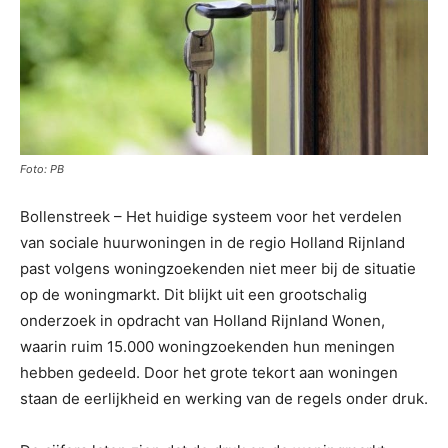
Foto: PB
Bollenstreek – Het huidige systeem voor het verdelen
van sociale huurwoningen in de regio Holland Rijnland
past volgens woningzoekenden niet meer bij de situatie
op de woningmarkt. Dit blijkt uit een grootschalig
onderzoek in opdracht van Holland Rijnland Wonen,
waarin ruim 15.000 woningzoekenden hun meningen
hebben gedeeld. Door het grote tekort aan woningen
staan de eerlijkheid en werking van de regels onder druk.