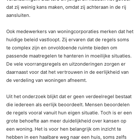
dat zij weinig kans maken, omdat zij achteraan in de rij
aansluiten.
Ook medewerkers van woningcorporaties merken dat het
huidige beleid vastloopt. Zij ervaren dat de regels soms
te complex zijn en onvoldoende ruimte bieden om
passende maatregelen te hanteren in moeilijke situaties.
De vele voorrangsregels en uitzonderingen zorgen er
daarnaast voor dat het vertrouwen in de eerlijkheid van
de verdeling van woningen afneemt.
Uit het onderzoek blijkt dat er geen verdeelregel bestaat
die iedereen als eerlijk beoordeelt. Mensen beoordelen
de regels vooral vanuit hun eigen situatie. Toch is er een
grote behoefte aan meer duidelijkheid over kansen op
een woning. Het is voor hen belangrijk om inzicht te
hebben in een haalbare weg naar een huis, soms zelfs