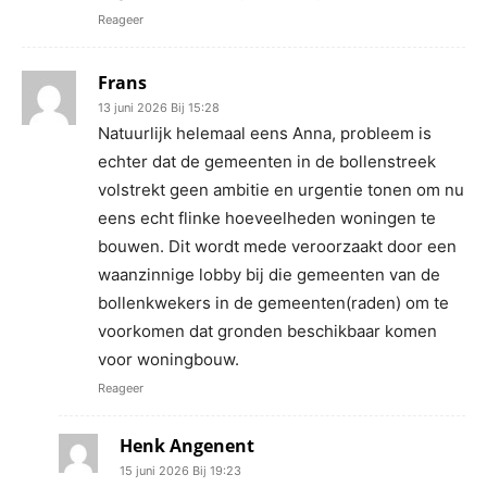
Reageer
Frans
13 juni 2026 Bij 15:28
Natuurlijk helemaal eens Anna, probleem is
echter dat de gemeenten in de bollenstreek
volstrekt geen ambitie en urgentie tonen om nu
eens echt flinke hoeveelheden woningen te
bouwen. Dit wordt mede veroorzaakt door een
waanzinnige lobby bij die gemeenten van de
bollenkwekers in de gemeenten(raden) om te
voorkomen dat gronden beschikbaar komen
voor woningbouw.
Reageer
Henk Angenent
15 juni 2026 Bij 19:23