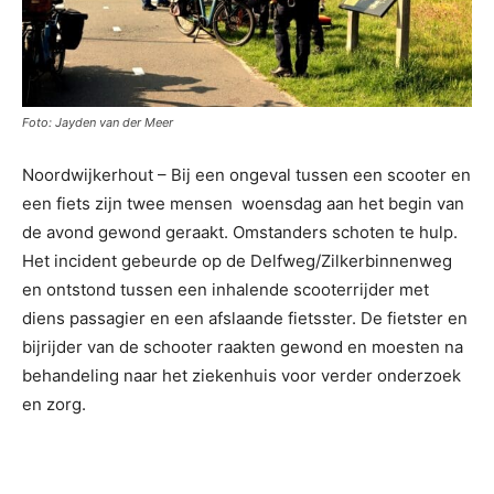
Foto: Jayden van der Meer
Noordwijkerhout – Bij een ongeval tussen een scooter en
een fiets zijn twee mensen woensdag aan het begin van
de avond gewond geraakt. Omstanders schoten te hulp.
Het incident gebeurde op de Delfweg/Zilkerbinnenweg
en ontstond tussen een inhalende scooterrijder met
diens passagier
en een afslaande fietsster. De fietster en
bijrijder van de schooter raakten gewond en moesten na
behandeling naar het ziekenhuis voor verder onderzoek
en zorg.