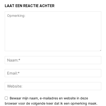
LAAT EEN REACTIE ACHTER
Bewaar mijn naam, e-mailadres en website in deze
browser voor de volgende keer dat ik een opmerking maak.