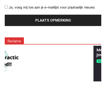
Ja, voeg mij toe aan je e-maillijst voor plaatselijk nieuws
Reclame