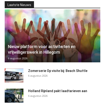
Laatste Nieuws
Nieuw platform voor activiteiten en
vrijwilligerswerk in Hillegom
6 augustus 2026
Zomerserie Op visite bij: Beach Shuttle
6 augustus 2026
Holland Rijnland pakt laadtarieven aan
6 augustus 2026