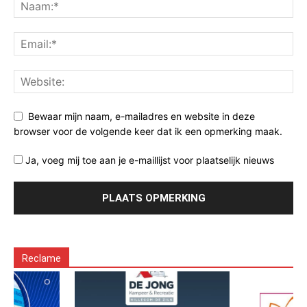
Bewaar mijn naam, e-mailadres en website in deze
browser voor de volgende keer dat ik een opmerking maak.
Ja, voeg mij toe aan je e-maillijst voor plaatselijk nieuws
Reclame