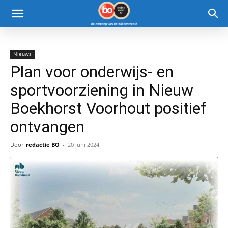
Nieuws
Plan voor onderwijs- en
sportvoorziening in Nieuw
Boekhorst Voorhout positief
ontvangen
Door
redactie BO
-
20 juni 2024