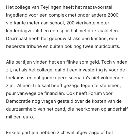
Het college van Teylingen heeft het raadsvoorstel
ingediend voor een complex met onder andere 2000
vierkante meter aan school, 200 vierkante meter
kinderdagverblijf en een sporthal met drie zaaldelen.
Daarnaast heeft het gebouw straks een kantine, een
beperkte tribune en buiten ook nog twee multicourts.
Alle partijen vinden het een flinke som geld. Toch vinden
zij, net als het college, dat dit een investering is voor de
toekomst en dat goedkopere scenario’s niet voldoende
zijn. Alleen Trilokaal heeft gezegd tegen te stemmen,
puur vanwege de financiën. Ook heeft Forum voor
Democratie nog vragen gesteld over de kosten van de
duurzaamheid van het pand, die neerkomen op anderhalf
miljoen euro.
Enkele partijen hebben zich wel afgevraagd of het