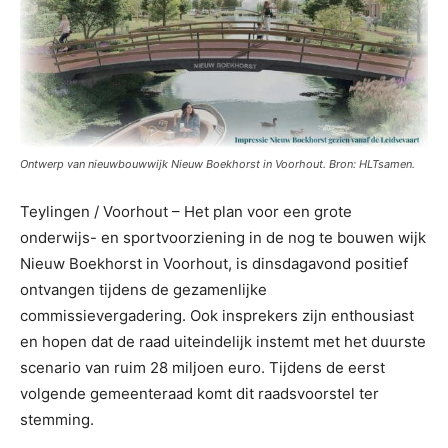
Ontwerp van nieuwbouwwijk Nieuw Boekhorst in Voorhout. Bron: HLTsamen.
Teylingen / Voorhout – Het plan voor een grote
onderwijs- en sportvoorziening in de nog te bouwen wijk
Nieuw Boekhorst in Voorhout, is dinsdagavond positief
ontvangen tijdens de gezamenlijke
commissievergadering. Ook insprekers zijn enthousiast
en hopen dat de raad uiteindelijk instemt met het duurste
scenario van ruim 28 miljoen euro. Tijdens de eerst
volgende gemeenteraad komt dit raadsvoorstel ter
stemming.