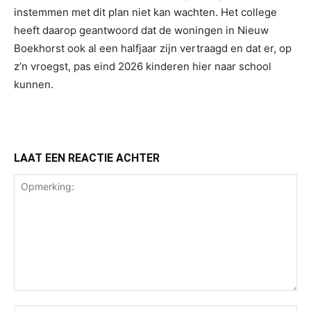
instemmen met dit plan niet kan wachten. Het college
heeft daarop geantwoord dat de woningen in Nieuw
Boekhorst ook al een halfjaar zijn vertraagd en dat er, op
z’n vroegst, pas eind 2026 kinderen hier naar school
kunnen.
LAAT EEN REACTIE ACHTER