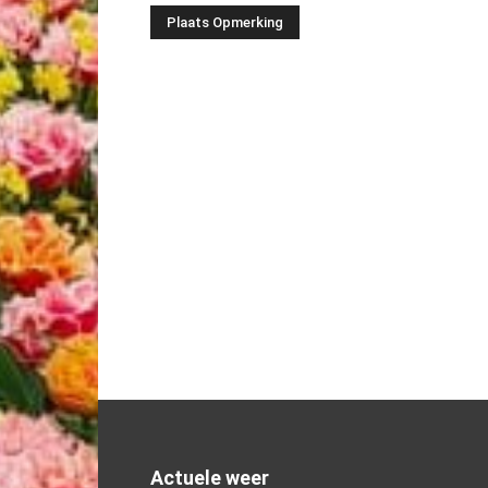
Actuele weer