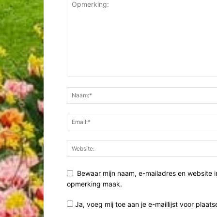
Bewaar mijn naam, e-mailadres en website i
opmerking maak.
Ja, voeg mij toe aan je e-maillijst voor plaats