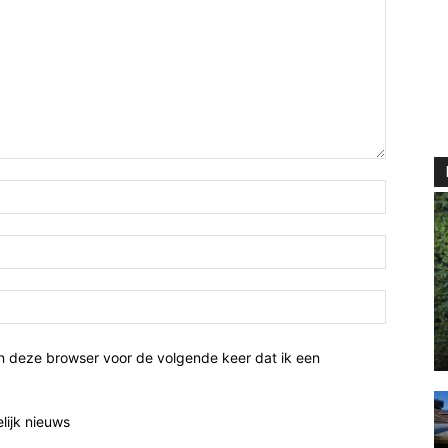
n deze browser voor de volgende keer dat ik een
elijk nieuws