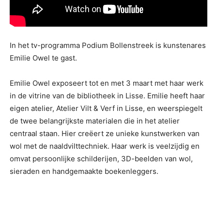
In het tv-programma Podium Bollenstreek is kunstenares
Emilie Owel te gast.
Emilie Owel exposeert tot en met 3 maart met haar werk
in de vitrine van de bibliotheek in Lisse. Emilie heeft haar
eigen atelier, Atelier Vilt & Verf in Lisse, en weerspiegelt
de twee belangrijkste materialen die in het atelier
centraal staan. Hier creëert ze unieke kunstwerken van
wol met de naaldvilttechniek. Haar werk is veelzijdig en
omvat persoonlijke schilderijen, 3D-beelden van wol,
sieraden en handgemaakte boekenleggers.