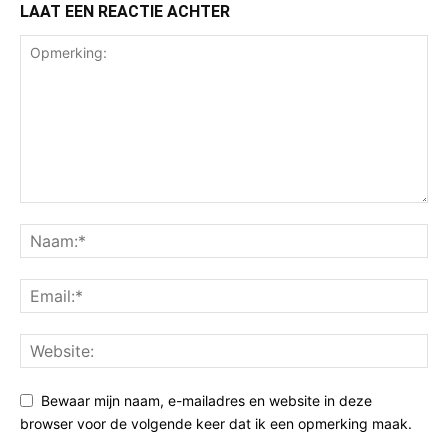
LAAT EEN REACTIE ACHTER
Bewaar mijn naam, e-mailadres en website in deze
browser voor de volgende keer dat ik een opmerking maak.