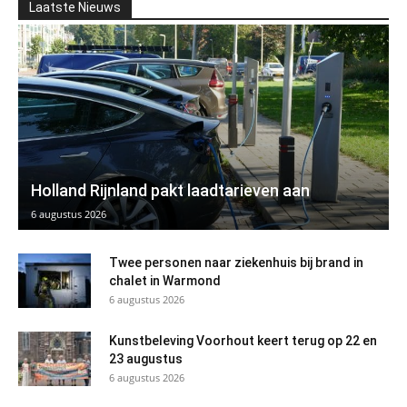
Laatste Nieuws
Holland Rijnland pakt laadtarieven aan
6 augustus 2026
Twee personen naar ziekenhuis bij brand in
chalet in Warmond
6 augustus 2026
Kunstbeleving Voorhout keert terug op 22 en
23 augustus
6 augustus 2026