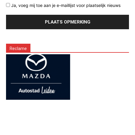
Ja, voeg mij toe aan je e-maillijst voor plaatselijk nieuws
Reclame