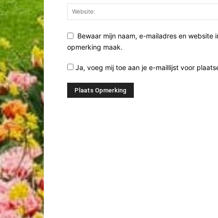
Bewaar mijn naam, e-mailadres en website i
opmerking maak.
Ja, voeg mij toe aan je e-maillijst voor plaats