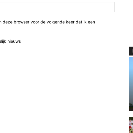
n deze browser voor de volgende keer dat ik een
elijk nieuws