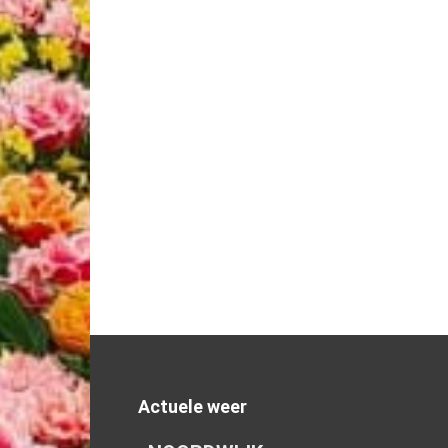
Actuele weer