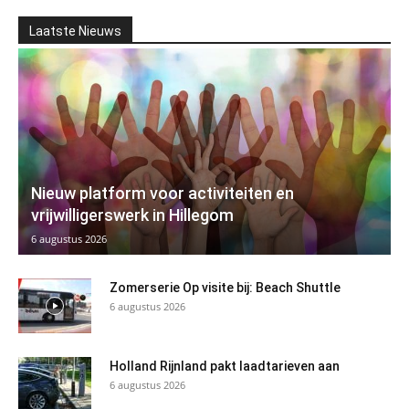
Laatste Nieuws
Nieuw platform voor activiteiten en
vrijwilligerswerk in Hillegom
6 augustus 2026
Zomerserie Op visite bij: Beach Shuttle
6 augustus 2026
Holland Rijnland pakt laadtarieven aan
6 augustus 2026