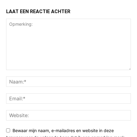
LAAT EEN REACTIE ACHTER
Bewaar mijn naam, e-mailadres en website in deze