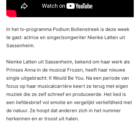
In het tv-programma Podium Bollenstreek is deze week
te gast: actrice en singer/songwriter Nienke Latten uit
Sassenheim.
Nienke Latten uit Sassenheim, bekend om haar werk als
Prinses Anna in de musical Frozen, heeft haar nieuwe
single uitgebracht: It Would Be You. Na een periode van
focus op haar musicalcarrière keert ze terug met eigen
muziek die ze zelf schreef en produceerde. Het lied is
een liefdesbrief vol emotie en vergelijkt verliefdheid met
de natuur. Ze hoopt dat anderen zich in het nummer
herkennen en er troost uit halen.