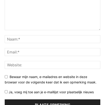
Bewaar mijn naam, e-mailadres en website in deze
browser voor de volgende keer dat ik een opmerking maak.
Ja, voeg mij toe aan je e-maillijst voor plaatselijk nieuws