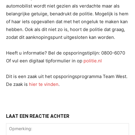
automobilist wordt niet gezien als verdachte maar als
belangrijke getuige, benadrukt de politie. Mogelijk is hem
of haar iets opgevallen dat met het ongeluk te maken kan
hebben. Ook als dit niet zo is, hoort de politie dat graag,
zodat dit aanknopingspunt uitgesloten kan worden.
Heeft u informatie? Bel de opsporingstiplijn: 0800-6070
Of vul een digitaal tipformulier in op
politie.nl
Dit is een zaak uit het opsporingsprogramma Team West.
De zaak is
hier te vinden
.
LAAT EEN REACTIE ACHTER