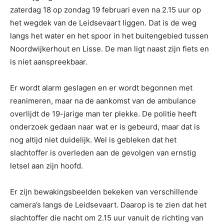
zaterdag 18 op zondag 19 februari even na 2.15 uur op
het wegdek van de Leidsevaart liggen. Dat is de weg
langs het water en het spoor in het buitengebied tussen
Noordwijkerhout en Lisse. De man ligt naast zijn fiets en
is niet aanspreekbaar.
Er wordt alarm geslagen en er wordt begonnen met
reanimeren, maar na de aankomst van de ambulance
overlijdt de 19-jarige man ter plekke. De politie heeft
onderzoek gedaan naar wat er is gebeurd, maar dat is
nog altijd niet duidelijk. Wel is gebleken dat het
slachtoffer is overleden aan de gevolgen van ernstig
letsel aan zijn hoofd.
Er zijn bewakingsbeelden bekeken van verschillende
camera’s langs de Leidsevaart. Daarop is te zien dat het
slachtoffer die nacht om 2.15 uur vanuit de richting van