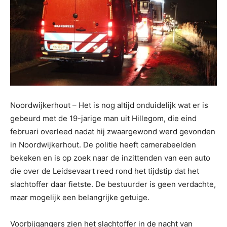
Noordwijkerhout – Het is nog altijd onduidelijk wat er is
gebeurd met de 19-jarige man uit Hillegom, die eind
februari overleed nadat hij zwaargewond werd gevonden
in Noordwijkerhout. De politie heeft camerabeelden
bekeken en is op zoek naar de inzittenden van een auto
die over de Leidsevaart reed rond het tijdstip dat het
slachtoffer daar fietste. De bestuurder is geen verdachte,
maar mogelijk een belangrijke getuige.
Voorbijgangers zien het slachtoffer in de nacht van