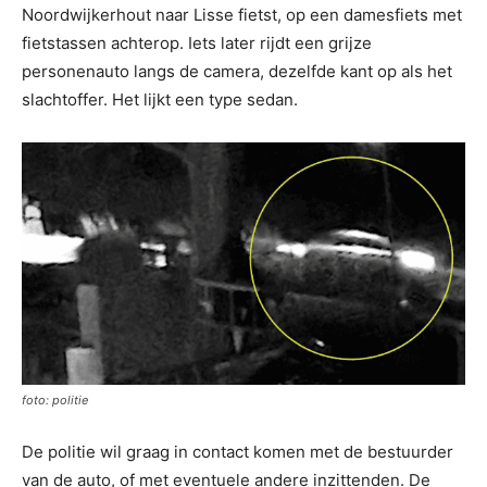
Noordwijkerhout naar Lisse fietst, op een damesfiets met
fietstassen achterop. Iets later rijdt een grijze
personenauto langs de camera, dezelfde kant op als het
slachtoffer. Het lijkt een type sedan.
foto: politie
De politie wil graag in contact komen met de bestuurder
van de auto, of met eventuele andere inzittenden. De