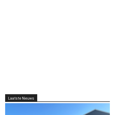
Laatste Nieuws