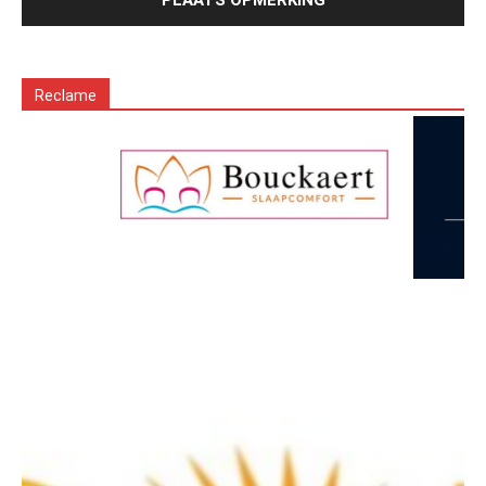
Reclame