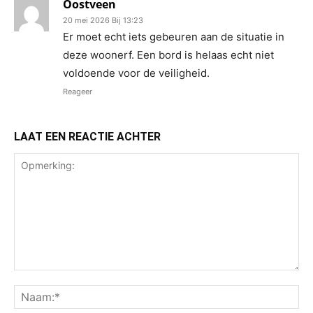
Oostveen
20 mei 2026 Bij 13:23
Er moet echt iets gebeuren aan de situatie in
deze woonerf. Een bord is helaas echt niet
voldoende voor de veiligheid.
Reageer
LAAT EEN REACTIE ACHTER