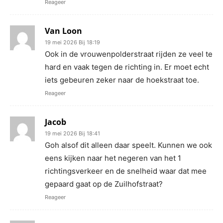
Reageer
Van Loon
19 mei 2026 Bij 18:19
Ook in de vrouwenpolderstraat rijden ze veel te
hard en vaak tegen de richting in. Er moet echt
iets gebeuren zeker naar de hoekstraat toe.
Reageer
Jacob
19 mei 2026 Bij 18:41
Goh alsof dit alleen daar speelt. Kunnen we ook
eens kijken naar het negeren van het 1
richtingsverkeer en de snelheid waar dat mee
gepaard gaat op de Zuilhofstraat?
Reageer