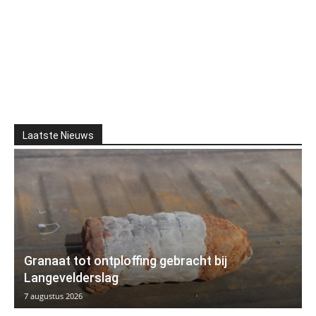
Laatste Nieuws
Granaat tot ontploffing gebracht bij
Langevelderslag
7 augustus 2026