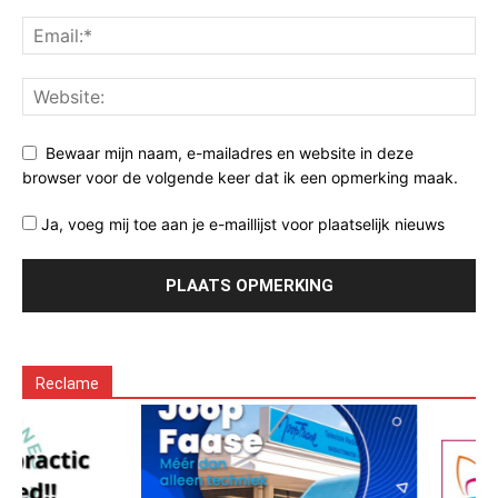
Bewaar mijn naam, e-mailadres en website in deze
browser voor de volgende keer dat ik een opmerking maak.
Ja, voeg mij toe aan je e-maillijst voor plaatselijk nieuws
Reclame