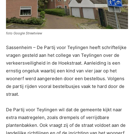
foto Google Streetview
Sassenheim – De Partij voor Teylingen heeft schriftelijke
vragen gesteld aan het college van Teylingen over de
verkeersveiligheid in de Hoekstraat. Aanleiding is een
ernstig ongeluk waarbij een kind van vier jaar op het
woonerf werd aangereden door een bestelbus. Volgens
de partij rijden vooral bestelbusjes vaak te hard door de
straat.
De Partij voor Teylingen wil dat de gemeente kijkt naar
extra maatregelen, zoals drempels of verrijdbare
plantenbakken. Ook vraagt zij of de straat voldoet aan de
landelijke richtlijnen en of de inrichting van het woonerf