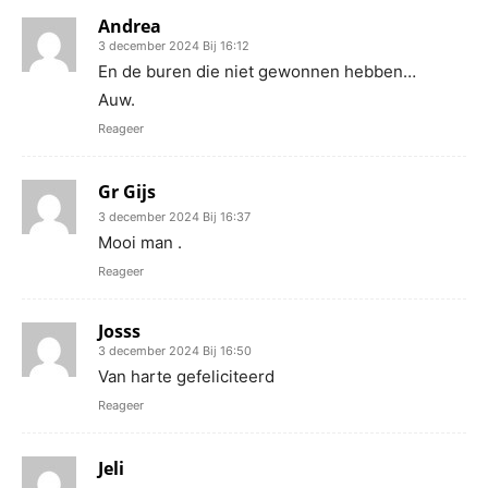
Andrea
3 december 2024 Bij 16:12
En de buren die niet gewonnen hebben…
Auw.
Reageer
Gr Gijs
3 december 2024 Bij 16:37
Mooi man .
Reageer
Josss
3 december 2024 Bij 16:50
Van harte gefeliciteerd
Reageer
Jeli