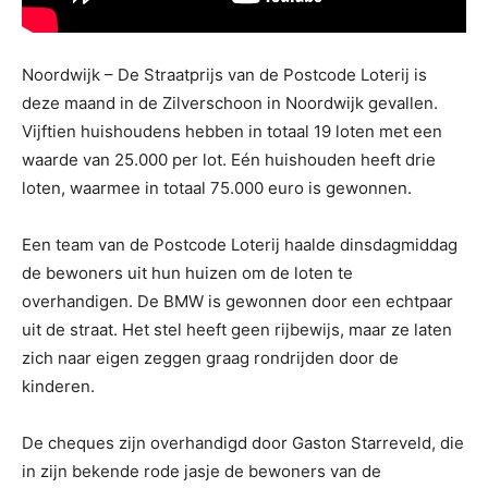
Noordwijk – De Straatprijs van de Postcode Loterij is
deze maand in de Zilverschoon in Noordwijk gevallen.
Vijftien huishoudens hebben in totaal 19 loten met een
waarde van 25.000 per lot. Eén huishouden heeft drie
loten, waarmee in totaal 75.000 euro is gewonnen.
Een team van de Postcode Loterij haalde dinsdagmiddag
de bewoners uit hun huizen om de loten te
overhandigen. De BMW is gewonnen door een echtpaar
uit de straat. Het stel heeft geen rijbewijs, maar ze laten
zich naar eigen zeggen graag rondrijden door de
kinderen.
De cheques zijn overhandigd door Gaston Starreveld, die
in zijn bekende rode jasje de bewoners van de