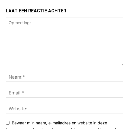
LAAT EEN REACTIE ACHTER
Bewaar mijn naam, e-mailadres en website in deze