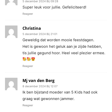
5 december 2024 Bij 09:28
Super leuk voor jullie. Gefeliciteerd!
Reageer
Christina
5 december 2024 Bij 21:01
Geweldig dat worden mooie feestdagen.
Het is gewoon het geluk aan je zijde hebben,
tis jullie gegund hoor. Heel veel plezier ermee.
Reageer
Mj van den Berg
8 december 2024 Bij 12:07
Ik ben bijstand moeder van 5 Kids had ook
graag wat gewonnen jammer.
Reageer