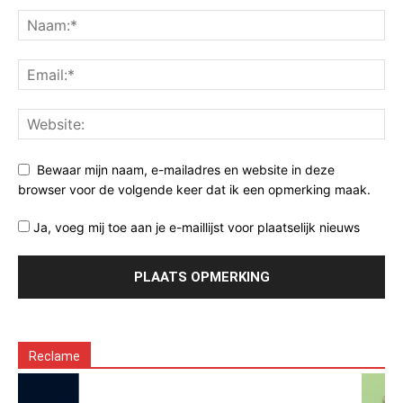
Bewaar mijn naam, e-mailadres en website in deze
browser voor de volgende keer dat ik een opmerking maak.
Ja, voeg mij toe aan je e-maillijst voor plaatselijk nieuws
Reclame