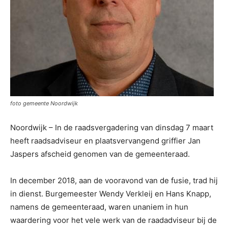
foto gemeente Noordwijk
Noordwijk – In de raadsvergadering van dinsdag 7 maart
heeft raadsadviseur en plaatsvervangend griffier Jan
Jaspers afscheid genomen van de gemeenteraad.
In december 2018, aan de vooravond van de fusie, trad hij
in dienst. Burgemeester Wendy Verkleij en Hans Knapp,
namens de gemeenteraad, waren unaniem in hun
waardering voor het vele werk van de raadadviseur bij de