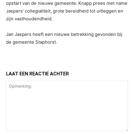
opstart van de nieuwe gemeente. Knapp prees met name
Jaspers’ collegialiteit, grote bereidheid tot uitleggen en
zijn vasthoudendheid.
Jan Jaspers heeft een nieuwe betrekking gevonden bij
de gemeente Staphorst.
LAAT EEN REACTIE ACHTER