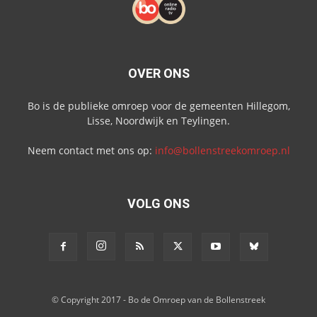
OVER ONS
Bo is de publieke omroep voor de gemeenten Hillegom,
Lisse, Noordwijk en Teylingen.
Neem contact met ons op:
info@bollenstreekomroep.nl
VOLG ONS
© Copyright 2017 - Bo de Omroep van de Bollenstreek