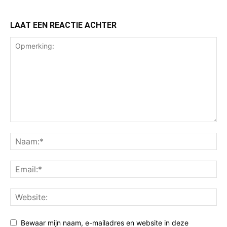
LAAT EEN REACTIE ACHTER
Bewaar mijn naam, e-mailadres en website in deze