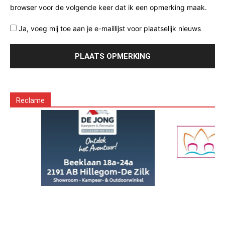
browser voor de volgende keer dat ik een opmerking maak.
Ja, voeg mij toe aan je e-maillijst voor plaatselijk nieuws
Reclame