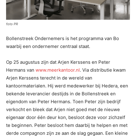
foto PR
Bollenstreek Ondernemers is het programma van Bo
waarbij een ondernemer centraal staat.
Op 25 augustus zijn dat Arjen Kerssens en Peter
Hermans van
www.meerkantoor.nl
. Via distributie kwam
Arjen Kerssens terecht in de wereld van
kantoormaterialen. Hij werd medewerker bij Hedera, een
bekende leverancier destijds in de Bollenstreek en
eigendom van Peter Hermans. Toen Peter zijn bedrijf
verkocht en bleek dat Arjen niet goed met de nieuwe
eigenaar door één deur kon, besloot deze voor zichzelf
te beginnen. Peter besloot hem daarbij te helpen en met
derde compagnon zijn ze aan de slag gegaan. Een kleine