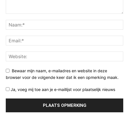
Bewaar mijn naam, e-mailadres en website in deze
browser voor de volgende keer dat ik een opmerking maak.
Ja, voeg mij toe aan je e-maillijst voor plaatselijk nieuws