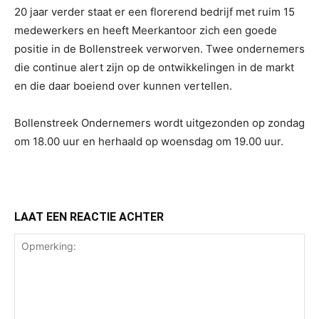
20 jaar verder staat er een florerend bedrijf met ruim 15
medewerkers en heeft Meerkantoor zich een goede
positie in de Bollenstreek verworven. Twee ondernemers
die continue alert zijn op de ontwikkelingen in de markt
en die daar boeiend over kunnen vertellen.
Bollenstreek Ondernemers wordt uitgezonden op zondag
om 18.00 uur en herhaald op woensdag om 19.00 uur.
LAAT EEN REACTIE ACHTER