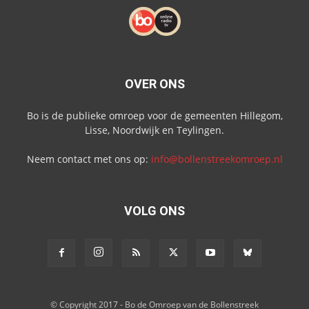
OVER ONS
Bo is de publieke omroep voor de gemeenten Hillegom,
Lisse, Noordwijk en Teylingen.
Neem contact met ons op:
info@bollenstreekomroep.nl
VOLG ONS
© Copyright 2017 - Bo de Omroep van de Bollenstreek