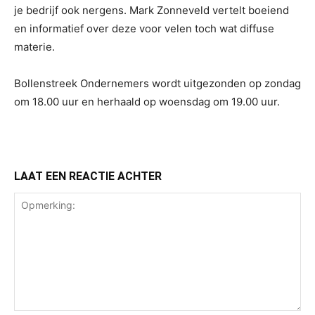
je bedrijf ook nergens. Mark Zonneveld vertelt boeiend
en informatief over deze voor velen toch wat diffuse
materie.
Bollenstreek Ondernemers wordt uitgezonden op zondag
om 18.00 uur en herhaald op woensdag om 19.00 uur.
LAAT EEN REACTIE ACHTER