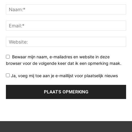
Bewaar mijn naam, e-mailadres en website in deze
browser voor de volgende keer dat ik een opmerking maak.
Ja, voeg mij toe aan je e-maillijst voor plaatselijk nieuws