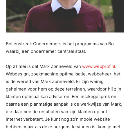
Bollenstreek Ondernemers is het programma van Bo
waarbij een ondernemer centraal staat.
Op 21 mei is dat Mark Zonneveld van
www.webprof.nl
.
Webdesign, zoekmachine optimalisatie, webbeheer: het
is de wereld van Mark Zonneveld. Er zijn weinig
geheimen voor hem op deze terreinen, waardoor hij zijn
klanten optimaal kan adviseren. Een intakegesprek en
daarna een planmatige aanpak is de werkwijze van Mark,
die daarmee de resultaten van zijn klanten op het
internet verbetert. Je kunt nog zo’n mooie website
hebben, maar als deze nergens te vinden is, kom je met