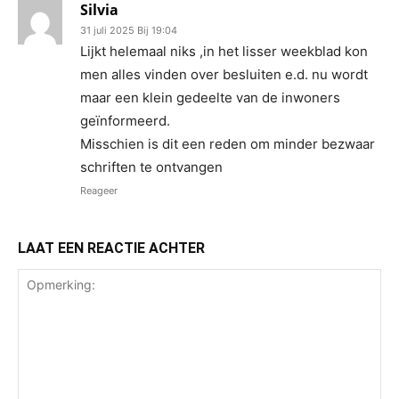
Silvia
31 juli 2025 Bij 19:04
Lijkt helemaal niks ,in het lisser weekblad kon
men alles vinden over besluiten e.d. nu wordt
maar een klein gedeelte van de inwoners
geïnformeerd.
Misschien is dit een reden om minder bezwaar
schriften te ontvangen
Reageer
LAAT EEN REACTIE ACHTER