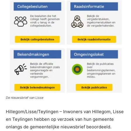
De nieuwsbrief van Lisse
Hillegom/Lisse/Teylingen – Inwoners van Hillegom, Lisse
en Teylingen hebben op verzoek van hun gemeente
onlangs de gemeentelijke nieuwsbrief beoordeeld.