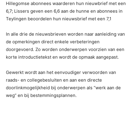
Hillegomse abonnees waarderen hun nieuwbrief met een
6,7; Lissers geven een 6,6 aan de hunne en abonnees in
Teylingen beoordelen hun nieuwsbrief met een 7,1
In alle drie de nieuwsbrieven worden naar aanleiding van
de opmerkingen direct enkele verbeteringen
doorgevoerd. Zo worden onderwerpen voorzien van een
korte introductietekst en wordt de opmaak aangepast.
Gewerkt wordt aan het eenvoudiger verwoorden van
raads- en collegebesluiten en aan een directe
doorlinkmogelijkheid bij onderwerpen als “werk aan de
weg” en bij bestemmingsplannen.