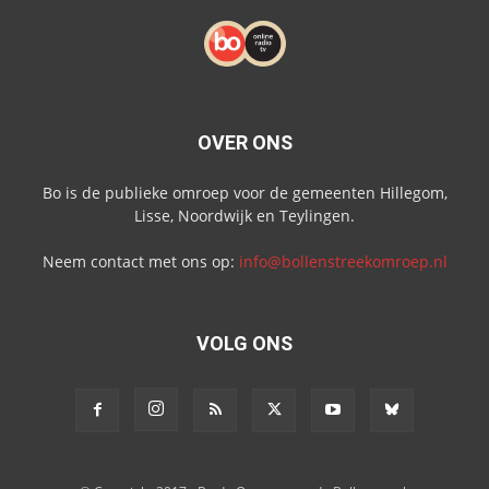
OVER ONS
Bo is de publieke omroep voor de gemeenten Hillegom,
Lisse, Noordwijk en Teylingen.
Neem contact met ons op:
info@bollenstreekomroep.nl
VOLG ONS