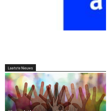
Laatste Nieuws