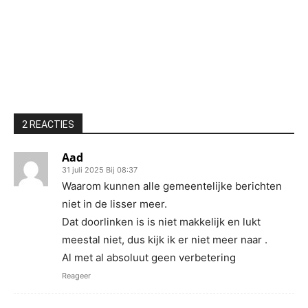
2 REACTIES
Aad
31 juli 2025 Bij 08:37
Waarom kunnen alle gemeentelijke berichten
niet in de lisser meer.
Dat doorlinken is is niet makkelijk en lukt
meestal niet, dus kijk ik er niet meer naar .
Al met al absoluut geen verbetering
Reageer