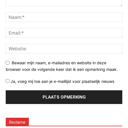
Bewaar mijn naam, e-mailadres en website in deze
browser voor de volgende keer dat ik een opmerking maak.
Ja, voeg mij toe aan je e-maillijst voor plaatselijk nieuws
Reclame