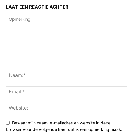
LAAT EEN REACTIE ACHTER
Bewaar mijn naam, e-mailadres en website in deze
browser voor de volgende keer dat ik een opmerking maak.