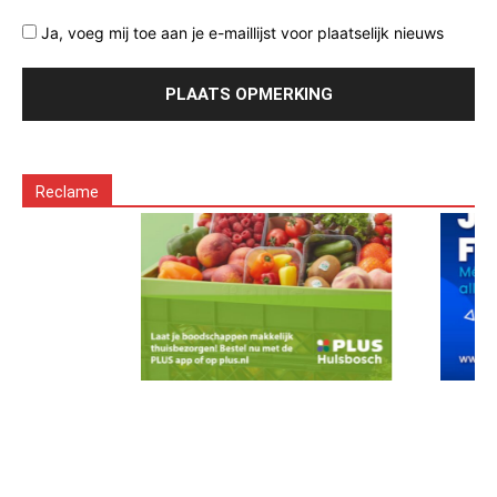
Ja, voeg mij toe aan je e-maillijst voor plaatselijk nieuws
Reclame