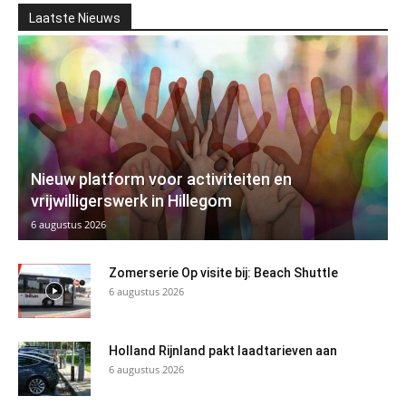
Laatste Nieuws
Nieuw platform voor activiteiten en
vrijwilligerswerk in Hillegom
6 augustus 2026
Zomerserie Op visite bij: Beach Shuttle
6 augustus 2026
Holland Rijnland pakt laadtarieven aan
6 augustus 2026