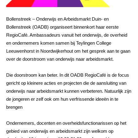
Bollenstreek – Onderwijs en Arbeidsmarkt Duin- en
Bollenstreek (OADB) organiseert binnenkort haar eerste
RegioCafé. Ambassadeurs vanuit het onderwijs, de overheid
en ondernemers komen samen bij Teylingen College
Leeuwenhorst in Noordwijkerhout om het gesprek aan te gaan
over de doorstroom van onderwijs naar arbeidsmarkt.
Die doorstroom kan beter. In dit OADB RegioCafé is de focus
gericht op kleinere acties en projecten die de aansluiting van
onderwijs naar arbeidsmarkt kunnen verbeteren. Natuurlijk zijn
de jongeren er zelf ook om hun verfrissende ideeën in te
brengen
Ondernemers, docenten en overheidsfunctionarissen op het
gebied van onderwijs en arbeidsmarkt zijn welkom op