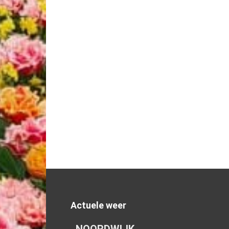
Actuele weer