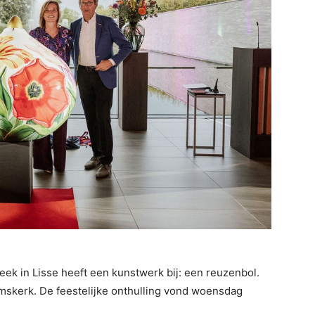
eek in Lisse heeft een kunstwerk bij: een reuzenbol.
mskerk. De feestelijke onthulling vond woensdag