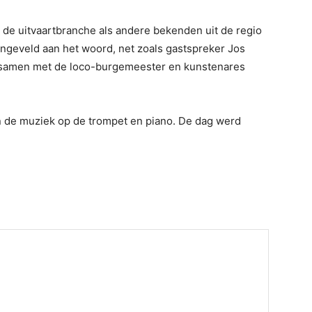
de uitvaartbranche als andere bekenden uit de regio
ngeveld aan het woord, net zoals gastspreker Jos
d samen met de loco-burgemeester en kunstenares
 de muziek op de trompet en piano. De dag werd