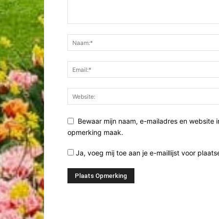
Bewaar mijn naam, e-mailadres en website i
opmerking maak.
Ja, voeg mij toe aan je e-maillijst voor plaats