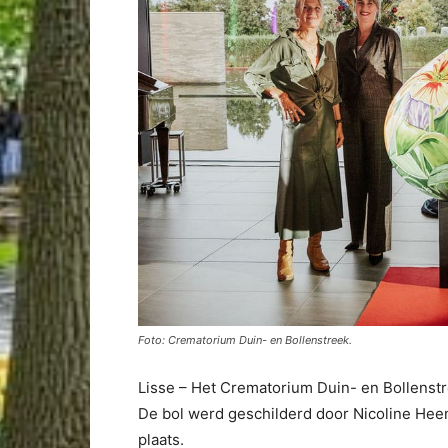
Foto: Crematorium Duin- en Bollenstreek.
Lisse – Het Crematorium Duin- en Bollenstr
De bol werd geschilderd door Nicoline Hee
plaats.