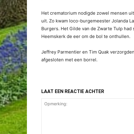
Het crematorium nodigde zowel mensen uit 
uit. Zo kwam loco-burgemeester Jolanda La
Burgers. Het Gilde van de Zwarte Tulp ha
Heemskerk de eer om de bol te onthullen.
Jeffrey Parmentier en Tim Quak verzorgden
afgesloten met een borrel.
LAAT EEN REACTIE ACHTER