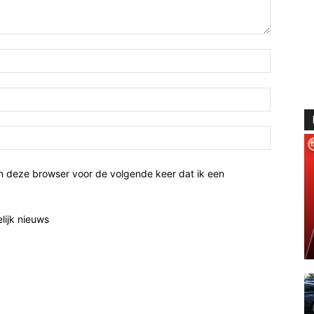
n deze browser voor de volgende keer dat ik een
elijk nieuws