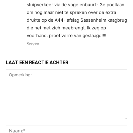
sluipverkeer via de vogelenbuurt- 3e poellaan,
om nog maar niet te spreken over de extra
drukte op de A44- afslag Sassenheim kaagbrug
die het met zich meebrengt. Ik zeg op
voorhand: proef verre van geslaagd!!!!
Reageer
LAAT EEN REACTIE ACHTER