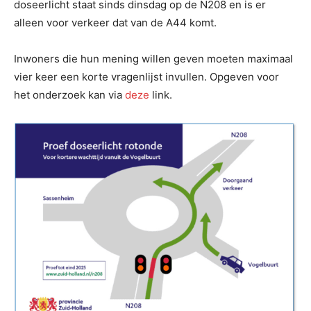
doseerlicht staat sinds dinsdag op de N208 en is er
alleen voor verkeer dat van de A44 komt.
Inwoners die hun mening willen geven moeten maximaal
vier keer een korte vragenlijst invullen. Opgeven voor
het onderzoek kan via
deze
link.