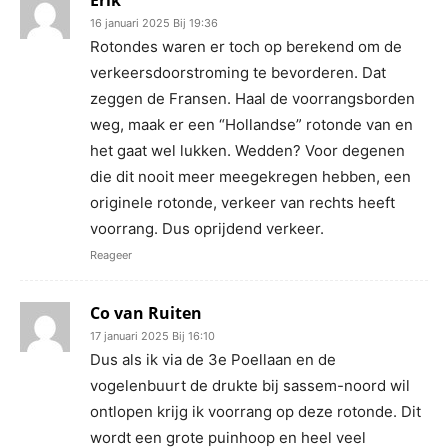
16 januari 2025 Bij 19:36
Rotondes waren er toch op berekend om de
verkeersdoorstroming te bevorderen. Dat
zeggen de Fransen. Haal de voorrangsborden
weg, maak er een “Hollandse” rotonde van en
het gaat wel lukken. Wedden? Voor degenen
die dit nooit meer meegekregen hebben, een
originele rotonde, verkeer van rechts heeft
voorrang. Dus oprijdend verkeer.
Reageer
Co van Ruiten
17 januari 2025 Bij 16:10
Dus als ik via de 3e Poellaan en de
vogelenbuurt de drukte bij sassem-noord wil
ontlopen krijg ik voorrang op deze rotonde. Dit
wordt een grote puinhoop en heel veel