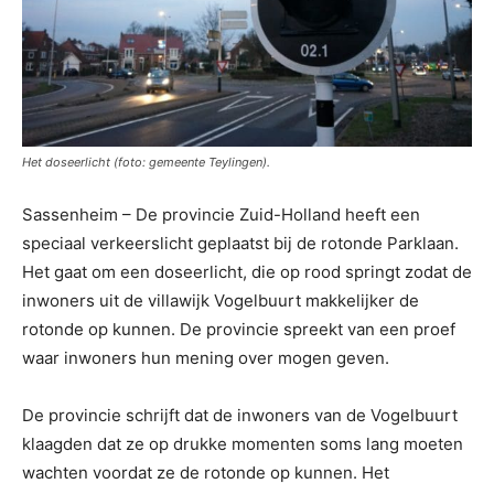
Het doseerlicht (foto: gemeente Teylingen).
Sassenheim – De provincie Zuid-Holland heeft een
speciaal verkeerslicht geplaatst bij de rotonde Parklaan.
Het gaat om een doseerlicht, die op rood springt zodat de
inwoners uit de villawijk Vogelbuurt makkelijker de
rotonde op kunnen. De provincie spreekt van een proef
waar inwoners hun mening over mogen geven.
De provincie schrijft dat de inwoners van de Vogelbuurt
klaagden dat ze op drukke momenten soms lang moeten
wachten voordat ze de rotonde op kunnen. Het