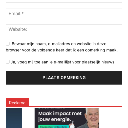
Bewaar mijn naam, e-mailadres en website in deze
browser voor de volgende keer dat ik een opmerking maak.
Ja, voeg mij toe aan je e-maillijst voor plaatselijk nieuws
Reclame