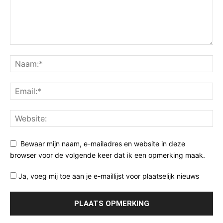
Bewaar mijn naam, e-mailadres en website in deze
browser voor de volgende keer dat ik een opmerking maak.
Ja, voeg mij toe aan je e-maillijst voor plaatselijk nieuws