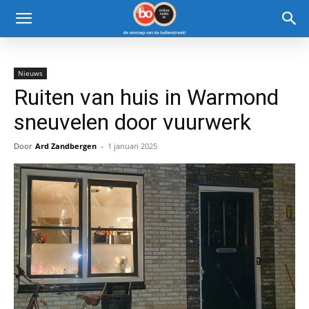
Nieuws
Ruiten van huis in Warmond
sneuvelen door vuurwerk
Door
Ard Zandbergen
-
1 januari 2025