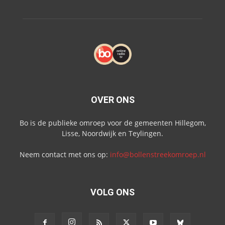
OVER ONS
Bo is de publieke omroep voor de gemeenten Hillegom,
Lisse, Noordwijk en Teylingen.
Neem contact met ons op:
info@bollenstreekomroep.nl
VOLG ONS