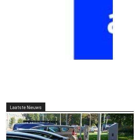
Laatste Nieuws