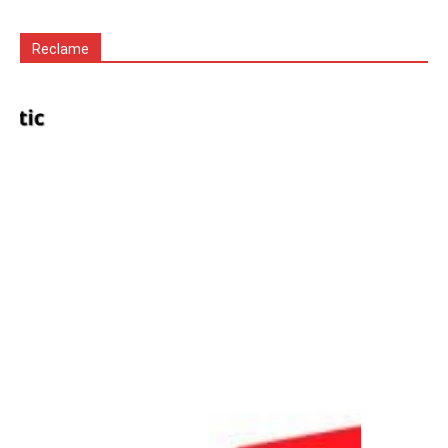
Reclame