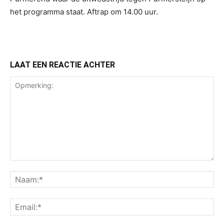
het programma staat. Aftrap om 14.00 uur.
LAAT EEN REACTIE ACHTER