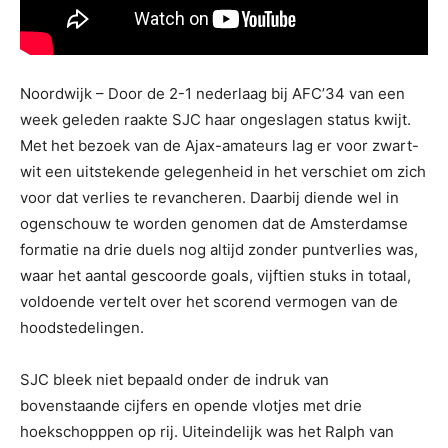
Noordwijk – Door de 2-1 nederlaag bij AFC’34 van een
week geleden raakte SJC haar ongeslagen status kwijt.
Met het bezoek van de Ajax-amateurs lag er voor zwart-
wit een uitstekende gelegenheid in het verschiet om zich
voor dat verlies te revancheren. Daarbij diende wel in
ogenschouw te worden genomen dat de Amsterdamse
formatie na drie duels nog altijd zonder puntverlies was,
waar het aantal gescoorde goals, vijftien stuks in totaal,
voldoende vertelt over het scorend vermogen van de
hoodstedelingen.
SJC bleek niet bepaald onder de indruk van
bovenstaande cijfers en opende vlotjes met drie
hoekschopppen op rij. Uiteindelijk was het Ralph van