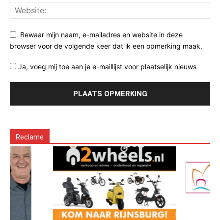
Bewaar mijn naam, e-mailadres en website in deze
browser voor de volgende keer dat ik een opmerking maak.
Ja, voeg mij toe aan je e-maillijst voor plaatselijk nieuws
Reclame