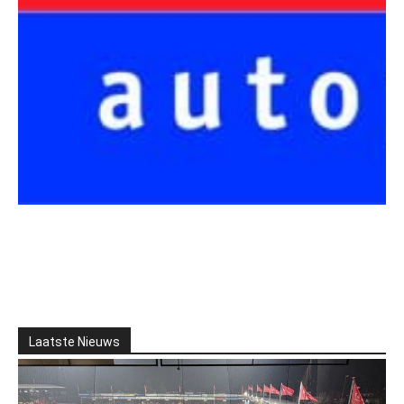
Laatste Nieuws