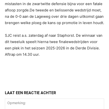
mistasten in de zwartwitte defensie bijna voor een fatale
afloop zorgde.De tweede en belissende wedstrijd moet,
na de 0-0 aan de Lageweg over drie dagen uitkomst gaan
brengen welke ploeg de kans op promotie in leven houdt.
SJC reist a.s. zaterdag af naar Staphorst. De winnaar van
dit tweeluik speelt hierna twee finalewedstrijden voor
een plek in het seizoen 2025-2026 in de Derde Divisie.
Aftrap om 14.30 uur.
LAAT EEN REACTIE ACHTER