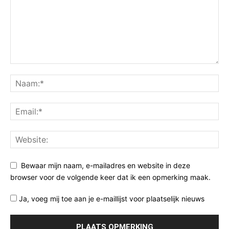
Bewaar mijn naam, e-mailadres en website in deze
browser voor de volgende keer dat ik een opmerking maak.
Ja, voeg mij toe aan je e-maillijst voor plaatselijk nieuws