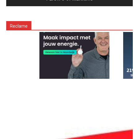
Reclame