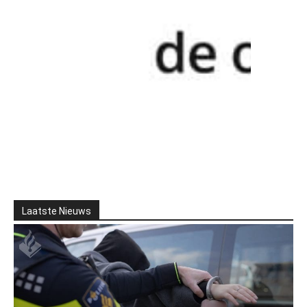
Laatste Nieuws