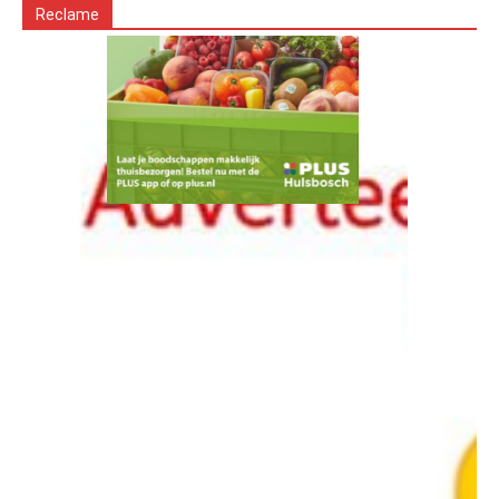
Reclame