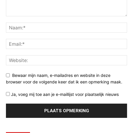
Bewaar mijn naam, e-mailadres en website in deze
browser voor de volgende keer dat ik een opmerking maak.
Ja, voeg mij toe aan je e-maillijst voor plaatselijk nieuws