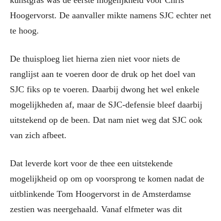
Hoogervorst. De aanvaller mikte namens SJC echter net
te hoog.
De thuisploeg liet hierna zien niet voor niets de
ranglijst aan te voeren door de druk op het doel van
SJC fiks op te voeren. Daarbij dwong het wel enkele
mogelijkheden af, maar de SJC-defensie bleef daarbij
uitstekend op de been. Dat nam niet weg dat SJC ook
van zich afbeet.
Dat leverde kort voor de thee een uitstekende
mogelijkheid op om op voorsprong te komen nadat de
uitblinkende Tom Hoogervorst in de Amsterdamse
zestien was neergehaald. Vanaf elfmeter was dit