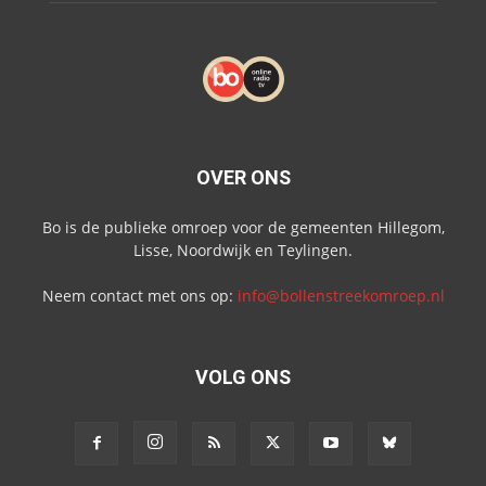
OVER ONS
Bo is de publieke omroep voor de gemeenten Hillegom,
Lisse, Noordwijk en Teylingen.
Neem contact met ons op:
info@bollenstreekomroep.nl
VOLG ONS