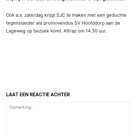
Ook a.s. zaterdag krijgt SJC te maken met een geduchte
tegenstander als promovendus SV Hoofddorp aan de
Lageweg op bezoek komt. Aftrap om 14.30 uur.
LAAT EEN REACTIE ACHTER