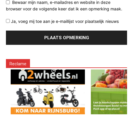
Bewaar mijn naam, e-mailadres en website in deze
browser voor de volgende keer dat ik een opmerking maak.
Ja, voeg mij toe aan je e-maillijst voor plaatselijk nieuws
Reclame