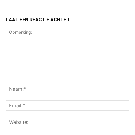
LAAT EEN REACTIE ACHTER