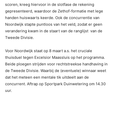
scoren, kreeg hiervoor in de slotfase de rekening
gepresenteerd, waardoor de Zethof-formatie met lege
handen huiswaarts keerde. Ook de concurrentie van
Noordwijk stapte puntloos van het veld, zodat er geen
verandering kwam in de staart van de ranglijst van de
Tweede Divisie.
Voor Noordwijk staat op 8 maart a.s. het cruciale
thuisduel tegen Excelsior Maassluis op het programma.
Beide ploegen strijden voor rechtstreekse handhaving in
de Tweede Divisie. Waarbij de (eventuele) winnaar weet
dat het meteen een mentale tik uitdeelt aan de
concurrent. Aftrap op Sportpark Duinwetering om 14.30
uur.