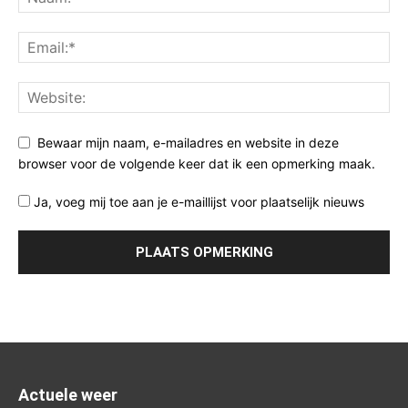
Bewaar mijn naam, e-mailadres en website in deze
browser voor de volgende keer dat ik een opmerking maak.
Ja, voeg mij toe aan je e-maillijst voor plaatselijk nieuws
Actuele weer