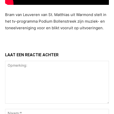
Bram van Leuveren van St. Matthias uit Warmond stelt in
het tv-programma Podium Bollenstreek zijn muziek- en
toneelvereniging voor en blikt vooruit op uitvoeringen.
LAAT EEN REACTIE ACHTER