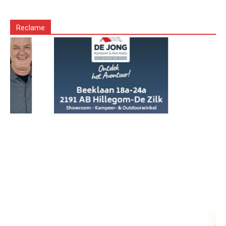
Reclame