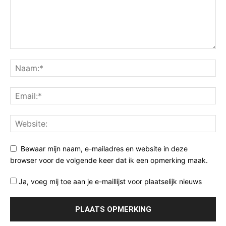
Bewaar mijn naam, e-mailadres en website in deze
browser voor de volgende keer dat ik een opmerking maak.
Ja, voeg mij toe aan je e-maillijst voor plaatselijk nieuws