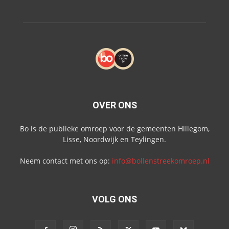
OVER ONS
Bo is de publieke omroep voor de gemeenten Hillegom,
Lisse, Noordwijk en Teylingen.
Neem contact met ons op:
info@bollenstreekomroep.nl
VOLG ONS