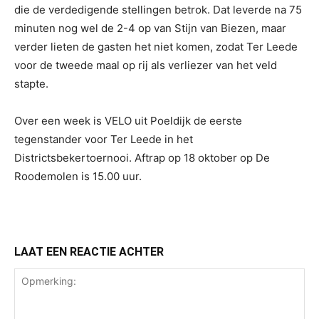
die de verdedigende stellingen betrok. Dat leverde na 75
minuten nog wel de 2-4 op van Stijn van Biezen, maar
verder lieten de gasten het niet komen, zodat Ter Leede
voor de tweede maal op rij als verliezer van het veld
stapte.
Over een week is VELO uit Poeldijk de eerste
tegenstander voor Ter Leede in het
Districtsbekertoernooi. Aftrap op 18 oktober op De
Roodemolen is 15.00 uur.
LAAT EEN REACTIE ACHTER