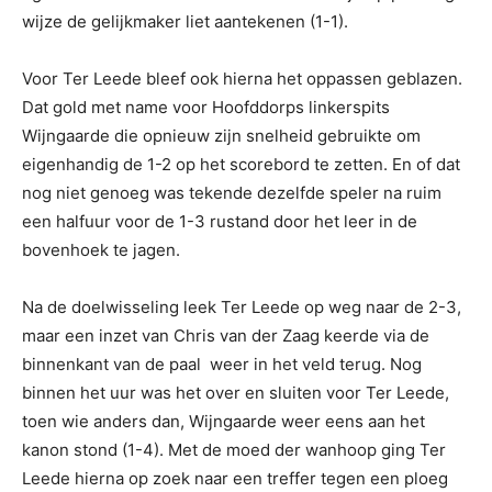
wijze de gelijkmaker liet aantekenen (1-1).
Voor Ter Leede bleef ook hierna het oppassen geblazen.
Dat gold met name voor Hoofddorps linkerspits
Wijngaarde die opnieuw zijn snelheid gebruikte om
eigenhandig de 1-2 op het scorebord te zetten. En of dat
nog niet genoeg was tekende dezelfde speler na ruim
een halfuur voor de 1-3 rustand door het leer in de
bovenhoek te jagen.
Na de doelwisseling leek Ter Leede op weg naar de 2-3,
maar een inzet van Chris van der Zaag keerde via de
binnenkant van de paal weer in het veld terug. Nog
binnen het uur was het over en sluiten voor Ter Leede,
toen wie anders dan, Wijngaarde weer eens aan het
kanon stond (1-4). Met de moed der wanhoop ging Ter
Leede hierna op zoek naar een treffer tegen een ploeg