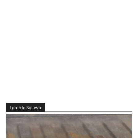
Laatste Nieuws