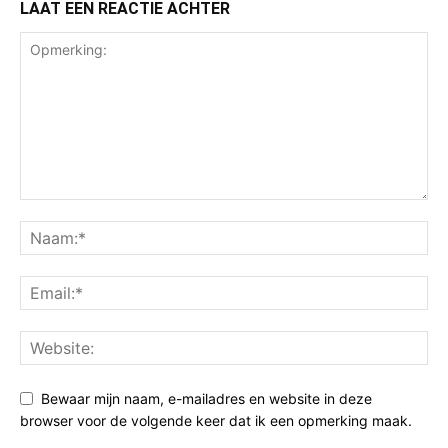
LAAT EEN REACTIE ACHTER
Bewaar mijn naam, e-mailadres en website in deze
browser voor de volgende keer dat ik een opmerking maak.