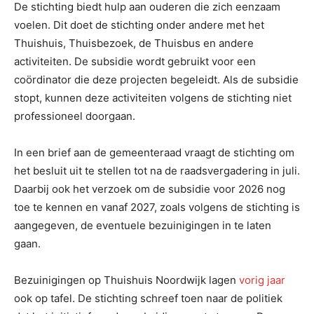
De stichting biedt hulp aan ouderen die zich eenzaam
voelen. Dit doet de stichting onder andere met het
Thuishuis, Thuisbezoek, de Thuisbus en andere
activiteiten. De subsidie wordt gebruikt voor een
coördinator die deze projecten begeleidt. Als de subsidie
stopt, kunnen deze activiteiten volgens de stichting niet
professioneel doorgaan.
In een brief aan de gemeenteraad vraagt de stichting om
het besluit uit te stellen tot na de raadsvergadering in juli.
Daarbij ook het verzoek om de subsidie voor 2026 nog
toe te kennen en vanaf 2027, zoals volgens de stichting is
aangegeven, de eventuele bezuinigingen in te laten
gaan.
Bezuinigingen op Thuishuis Noordwijk lagen
vorig jaar
ook op tafel. De stichting schreef toen naar de politiek