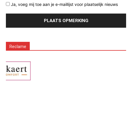
Ja, voeg mij toe aan je e-maillijst voor plaatselijk nieuws
Reclame