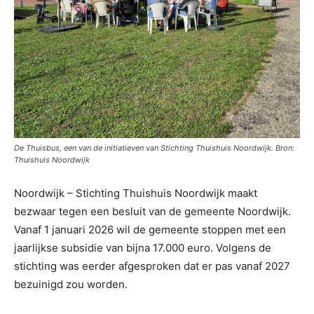
De Thuisbus, een van de initiatieven van Stichting Thuishuis Noordwijk. Bron:
Thuishuis Noordwijk
Noordwijk – Stichting Thuishuis Noordwijk maakt
bezwaar tegen een besluit van de gemeente Noordwijk.
Vanaf 1 januari 2026 wil de gemeente stoppen met een
jaarlijkse subsidie van bijna 17.000 euro. Volgens de
stichting was eerder afgesproken dat er pas vanaf 2027
bezuinigd zou worden.