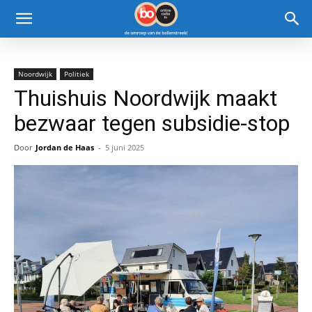
Noordwijk
Politiek
Thuishuis Noordwijk maakt
bezwaar tegen subsidie-stop
Door
Jordan de Haas
-
5 juni 2025