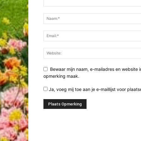
Bewaar mijn naam, e-mailadres en website i
opmerking maak.
Ja, voeg mij toe aan je e-maillijst voor plaats