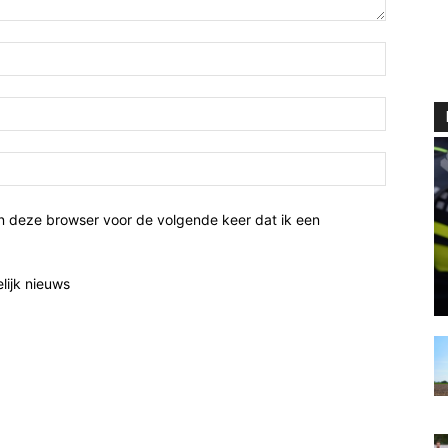
n deze browser voor de volgende keer dat ik een
elijk nieuws