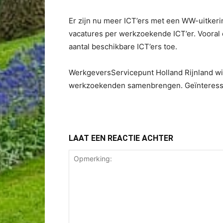
Er zijn nu meer ICT’ers met een WW-uitkerin
vacatures per werkzoekende ICT’er. Vooral 
aantal beschikbare ICT’ers toe.
WerkgeversServicepunt Holland Rijnland wi
werkzoekenden samenbrengen. Geïnteress
LAAT EEN REACTIE ACHTER