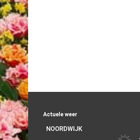
Actuele weer
NOORDWIJK