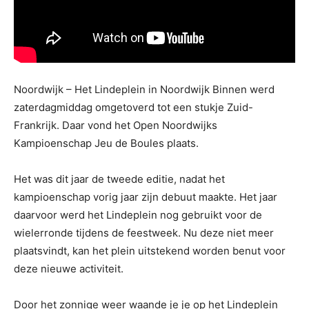
Noordwijk – Het Lindeplein in Noordwijk Binnen werd
zaterdagmiddag omgetoverd tot een stukje Zuid-
Frankrijk. Daar vond het Open Noordwijks
Kampioenschap Jeu de Boules plaats.
Het was dit jaar de tweede editie, nadat het
kampioenschap vorig jaar zijn debuut maakte. Het jaar
daarvoor werd het Lindeplein nog gebruikt voor de
wielerronde tijdens de feestweek. Nu deze niet meer
plaatsvindt, kan het plein uitstekend worden benut voor
deze nieuwe activiteit.
Door het zonnige weer waande je je op het Lindeplein