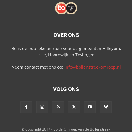
OVER ONS
Bo is de publieke omroep voor de gemeenten Hillegom,
Lisse, Noordwijk en Teylingen.
Neem contact met ons op:
info@bollenstreekomroep.nl
VOLG ONS
© Copyright 2017 - Bo de Omroep van de Bollenstreek