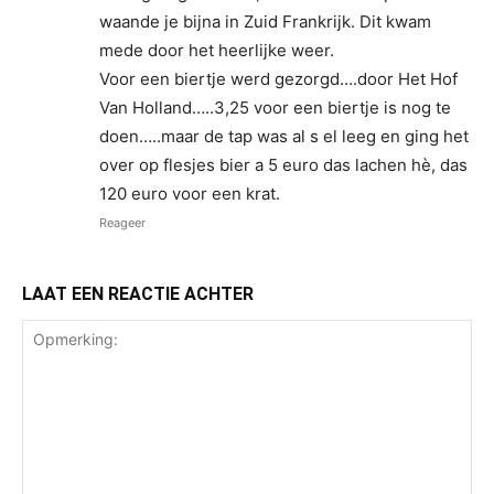
waande je bijna in Zuid Frankrijk. Dit kwam
mede door het heerlijke weer.
Voor een biertje werd gezorgd….door Het Hof
Van Holland…..3,25 voor een biertje is nog te
doen…..maar de tap was al s el leeg en ging het
over op flesjes bier a 5 euro das lachen hè, das
120 euro voor een krat.
Reageer
LAAT EEN REACTIE ACHTER