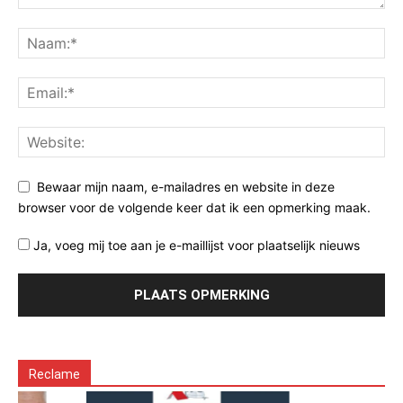
Bewaar mijn naam, e-mailadres en website in deze
browser voor de volgende keer dat ik een opmerking maak.
Ja, voeg mij toe aan je e-maillijst voor plaatselijk nieuws
Reclame