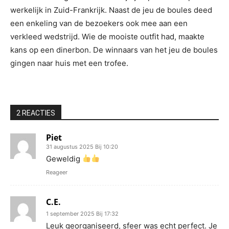
werkelijk in Zuid-Frankrijk. Naast de jeu de boules deed
een enkeling van de bezoekers ook mee aan een
verkleed wedstrijd. Wie de mooiste outfit had, maakte
kans op een dinerbon. De winnaars van het jeu de boules
gingen naar huis met een trofee.
2 REACTIES
Piet
31 augustus 2025 Bij 10:20
Geweldig
Reageer
C.E.
1 september 2025 Bij 17:32
Leuk georganiseerd, sfeer was echt perfect. Je