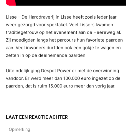
Lisse – De Harddraverij in Lisse heeft zoals ieder jaar
weer gezorgd voor spektakel. Veel Lissers kwamen
traditiegetrouw op het evenement aan de Heereweg af.
Zij moedigden langs het parcours hun favoriete paarden
aan. Veel inwoners durfden ook een gokje te wagen en
zetten in op de deelnemende paarden.
Uiteindelijk ging Despot Power er met de overwinning
vandoor. Er werd meer dan 100.000 euro ingezet op de
paarden, dat is ruim 15.000 euro meer dan vorig jaar.
LAAT EEN REACTIE ACHTER