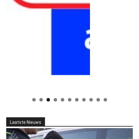
Laatste Nieuws