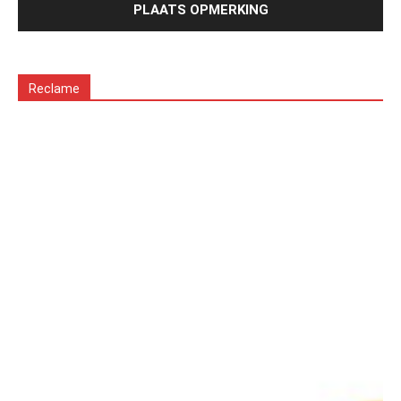
Reclame