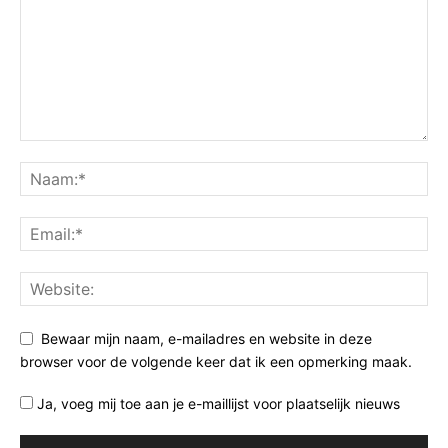
Bewaar mijn naam, e-mailadres en website in deze
browser voor de volgende keer dat ik een opmerking maak.
Ja, voeg mij toe aan je e-maillijst voor plaatselijk nieuws