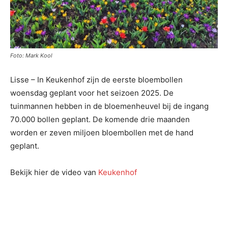
Foto: Mark Kool
Lisse – In Keukenhof zijn de eerste bloembollen
woensdag geplant voor het seizoen 2025. De
tuinmannen hebben in de bloemenheuvel bij de ingang
70.000 bollen geplant. De komende drie maanden
worden er zeven miljoen bloembollen met de hand
geplant.
Bekijk hier de video van
Keukenhof