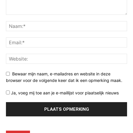
Bewaar mijn naam, e-mailadres en website in deze
browser voor de volgende keer dat ik een opmerking maak.
Ja, voeg mij toe aan je e-maillijst voor plaatselijk nieuws