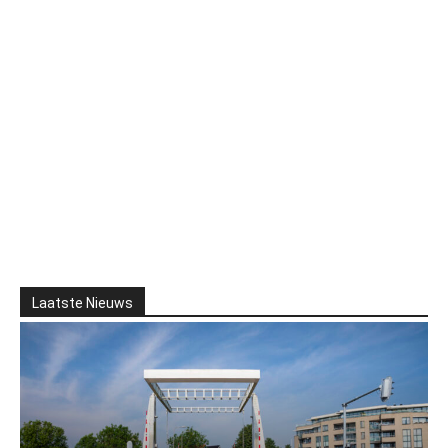
Laatste Nieuws