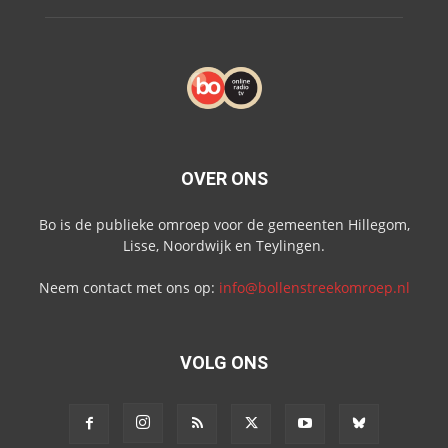
OVER ONS
Bo is de publieke omroep voor de gemeenten Hillegom,
Lisse, Noordwijk en Teylingen.
Neem contact met ons op:
info@bollenstreekomroep.nl
VOLG ONS