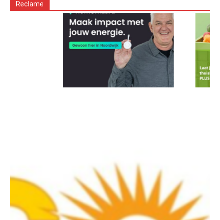
Reclame