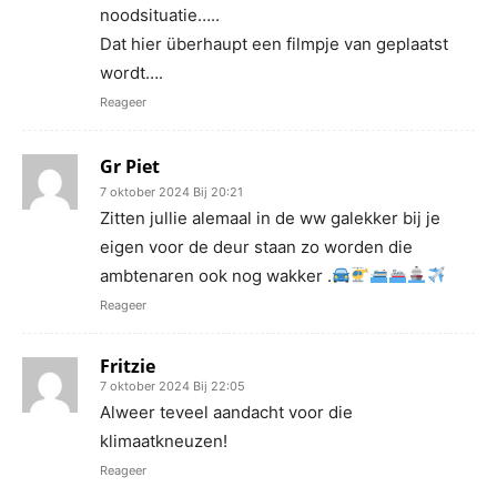
noodsituatie…..
Dat hier überhaupt een filmpje van geplaatst
wordt….
Reageer
Gr Piet
7 oktober 2024 Bij 20:21
Zitten jullie alemaal in de ww galekker bij je
eigen voor de deur staan zo worden die
ambtenaren ook nog wakker .
Reageer
Fritzie
7 oktober 2024 Bij 22:05
Alweer teveel aandacht voor die
klimaatkneuzen!
Reageer