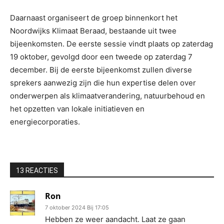
Daarnaast organiseert de groep binnenkort het
Noordwijks Klimaat Beraad, bestaande uit twee
bijeenkomsten. De eerste sessie vindt plaats op zaterdag
19 oktober, gevolgd door een tweede op zaterdag 7
december. Bij de eerste bijeenkomst zullen diverse
sprekers aanwezig zijn die hun expertise delen over
onderwerpen als klimaatverandering, natuurbehoud en
het opzetten van lokale initiatieven en
energiecorporaties.
13 REACTIES
Ron
7 oktober 2024 Bij 17:05
Hebben ze weer aandacht. Laat ze gaan