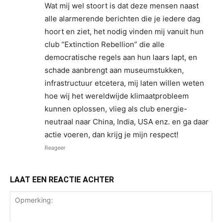
Wat mij wel stoort is dat deze mensen naast
alle alarmerende berichten die je iedere dag
hoort en ziet, het nodig vinden mij vanuit hun
club “Extinction Rebellion” die alle
democratische regels aan hun laars lapt, en
schade aanbrengt aan museumstukken,
infrastructuur etcetera, mij laten willen weten
hoe wij het wereldwijde klimaatprobleem
kunnen oplossen, vlieg als club energie-
neutraal naar China, India, USA enz. en ga daar
actie voeren, dan krijg je mijn respect!
Reageer
LAAT EEN REACTIE ACHTER