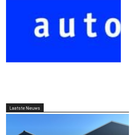
Laatste Nieuws