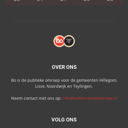
OVER ONS
Bo is de publieke omroep voor de gemeenten Hillegom,
Lisse, Noordwijk en Teylingen.
Neem contact met ons op:
info@bollenstreekomroep.nl
VOLG ONS