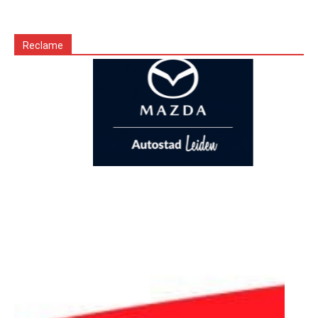
Reclame