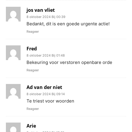
jos van vliet
8 oktober 2024 Bij 00:39
Bedankt, dit is een goede urgente actie!
Reageer
Fred
8 oktober 2024 Bij 01:48
Bekeuring voor verstoren openbare orde
Reageer
Ad van der niet
8 oktober 2024 Bij 09:14
Te triest voor woorden
Reageer
Arie