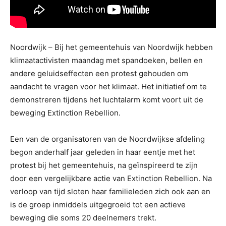
Noordwijk – Bij het gemeentehuis van Noordwijk hebben
klimaatactivisten maandag met spandoeken, bellen en
andere geluidseffecten een protest gehouden om
aandacht te vragen voor het klimaat. Het initiatief om te
demonstreren tijdens het luchtalarm komt voort uit de
beweging Extinction Rebellion.
Een van de organisatoren van de Noordwijkse afdeling
begon anderhalf jaar geleden in haar eentje met het
protest bij het gemeentehuis, na geïnspireerd te zijn
door een vergelijkbare actie van Extinction Rebellion. Na
verloop van tijd sloten haar familieleden zich ook aan en
is de groep inmiddels uitgegroeid tot een actieve
beweging die soms 20 deelnemers trekt.