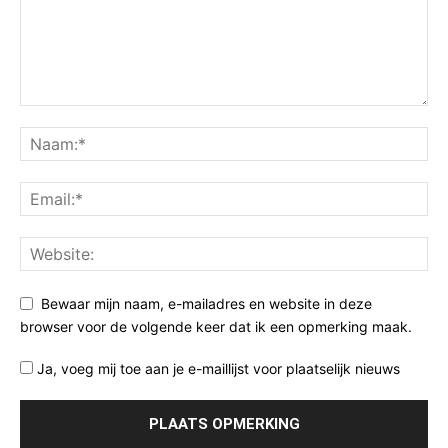
Bewaar mijn naam, e-mailadres en website in deze
browser voor de volgende keer dat ik een opmerking maak.
Ja, voeg mij toe aan je e-maillijst voor plaatselijk nieuws