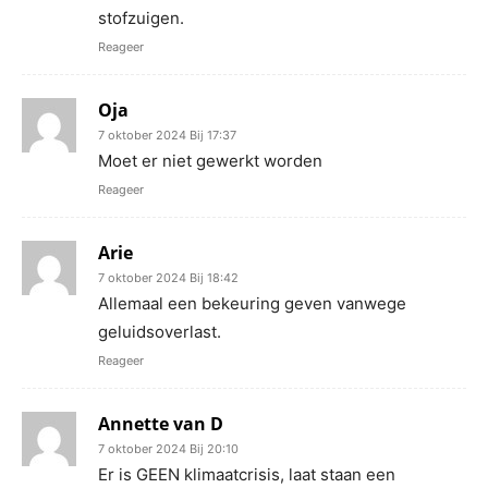
stofzuigen.
Reageer
Oja
7 oktober 2024 Bij 17:37
Moet er niet gewerkt worden
Reageer
Arie
7 oktober 2024 Bij 18:42
Allemaal een bekeuring geven vanwege
geluidsoverlast.
Reageer
Annette van D
7 oktober 2024 Bij 20:10
Er is GEEN klimaatcrisis, laat staan een