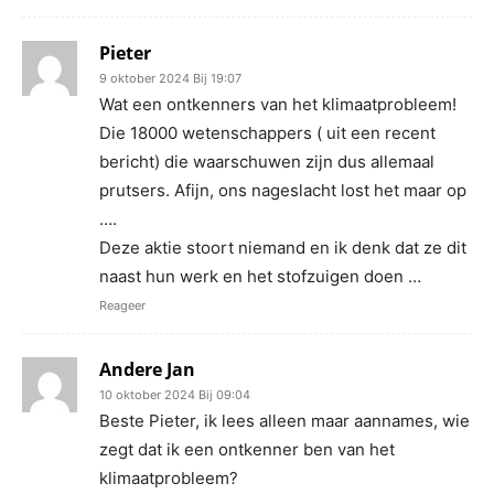
Pieter
9 oktober 2024 Bij 19:07
Wat een ontkenners van het klimaatprobleem!
Die 18000 wetenschappers ( uit een recent
bericht) die waarschuwen zijn dus allemaal
prutsers. Afijn, ons nageslacht lost het maar op
….
Deze aktie stoort niemand en ik denk dat ze dit
naast hun werk en het stofzuigen doen …
Reageer
Andere Jan
10 oktober 2024 Bij 09:04
Beste Pieter, ik lees alleen maar aannames, wie
zegt dat ik een ontkenner ben van het
klimaatprobleem?