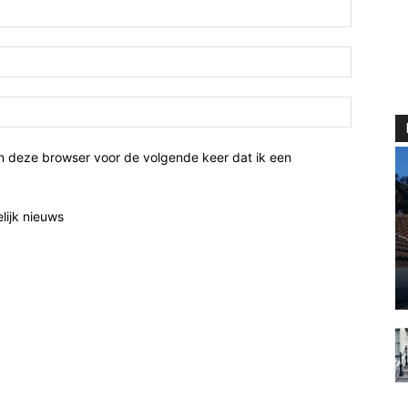
n deze browser voor de volgende keer dat ik een
elijk nieuws