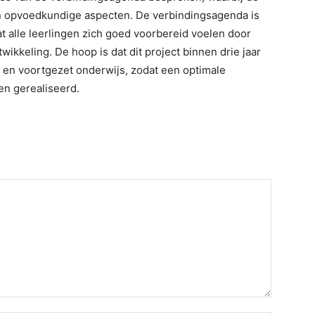
en opvoedkundige aspecten. De verbindingsagenda is
t alle leerlingen zich goed voorbereid voelen door
wikkeling. De hoop is dat dit project binnen drie jaar
re en voortgezet onderwijs, zodat een optimale
n gerealiseerd.