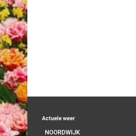
Actuele weer
NOORDWIJK