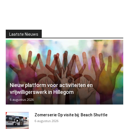
Laatste Nieuws
Nieuw platform voor activiteiten en
vrijwilligerswerk in Hillegom
6 augustus 2026
Zomerserie Op visite bij: Beach Shuttle
6 augustus 2026