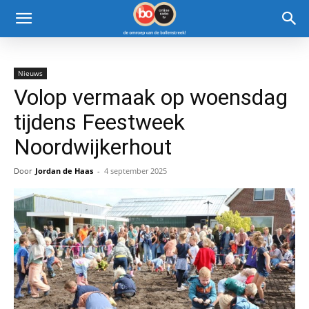
Nieuws
Volop vermaak op woensdag
tijdens Feestweek
Noordwijkerhout
Door
Jordan de Haas
-
4 september 2025