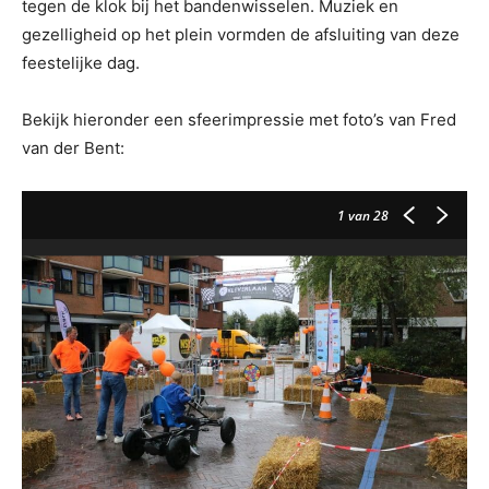
tegen de klok bij het bandenwisselen. Muziek en
gezelligheid op het plein vormden de afsluiting van deze
feestelijke dag.
Bekijk hieronder een sfeerimpressie met foto’s van Fred
van der Bent:
1
van 28