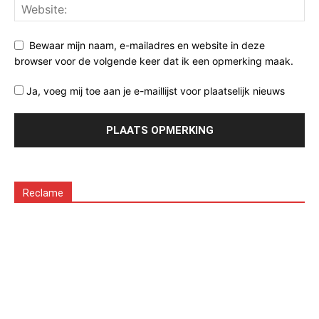
Bewaar mijn naam, e-mailadres en website in deze
browser voor de volgende keer dat ik een opmerking maak.
Ja, voeg mij toe aan je e-maillijst voor plaatselijk nieuws
Reclame