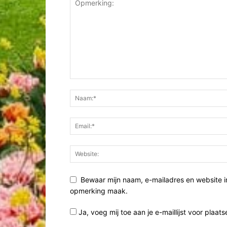
Bewaar mijn naam, e-mailadres en website i
opmerking maak.
Ja, voeg mij toe aan je e-maillijst voor plaats