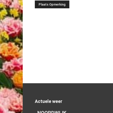
Actuele weer