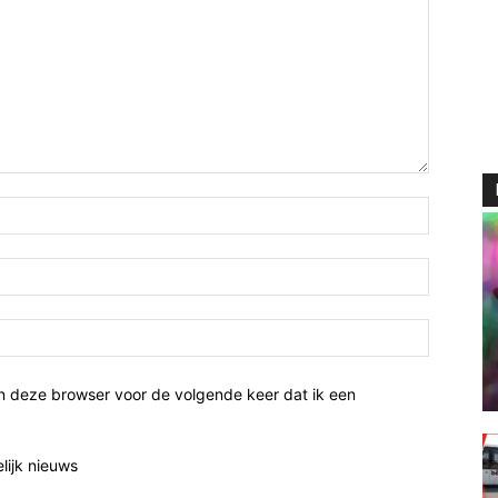
n deze browser voor de volgende keer dat ik een
elijk nieuws