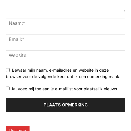
Bewaar mijn naam, e-mailadres en website in deze
browser voor de volgende keer dat ik een opmerking maak.
Ja, voeg mij toe aan je e-maillijst voor plaatselijk nieuws
Reclame