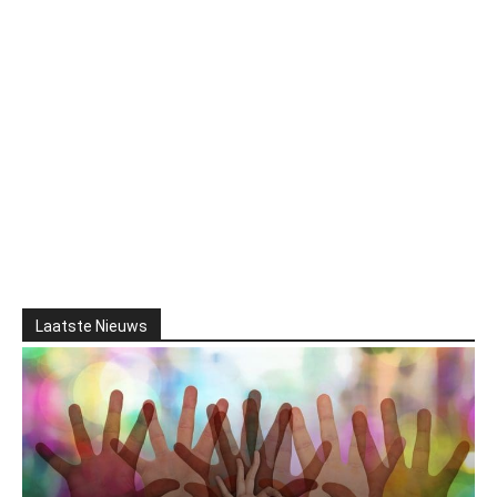
Laatste Nieuws