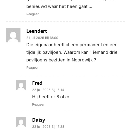
benieuwd waar het heen gaat,…
Reageer
Leendert
21 juli 2025 Bij 18:00
Die eigenaar heeft al een permanent en een
tijdelijk paviljoen. Waarom kan 1 iemand drie
paviljoens bezitten in Noordwijk ?
Reageer
Fred
22 juli 2025 Bij 16:14
Hij heeft er 8 ofzo
Reageer
Daisy
22 juli 2025 Bij 17:28