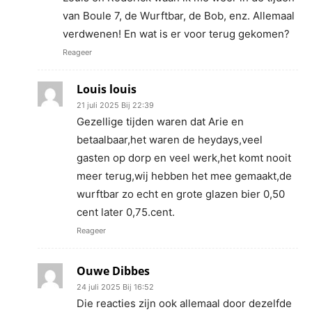
van Boule 7, de Wurftbar, de Bob, enz. Allemaal
verdwenen! En wat is er voor terug gekomen?
Reageer
Louis louis
21 juli 2025 Bij 22:39
Gezellige tijden waren dat Arie en
betaalbaar,het waren de heydays,veel
gasten op dorp en veel werk,het komt nooit
meer terug,wij hebben het mee gemaakt,de
wurftbar zo echt en grote glazen bier 0,50
cent later 0,75.cent.
Reageer
Ouwe Dibbes
24 juli 2025 Bij 16:52
Die reacties zijn ook allemaal door dezelfde