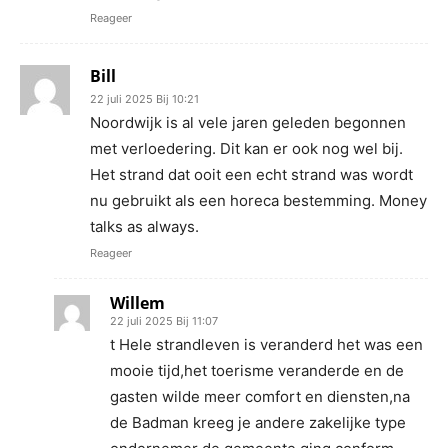
Reageer
Bill
22 juli 2025 Bij 10:21
Noordwijk is al vele jaren geleden begonnen
met verloedering. Dit kan er ook nog wel bij.
Het strand dat ooit een echt strand was wordt
nu gebruikt als een horeca bestemming. Money
talks as always.
Reageer
Willem
22 juli 2025 Bij 11:07
t Hele strandleven is veranderd het was een
mooie tijd,het toerisme veranderde en de
gasten wilde meer comfort en diensten,na
de Badman kreeg je andere zakelijke type