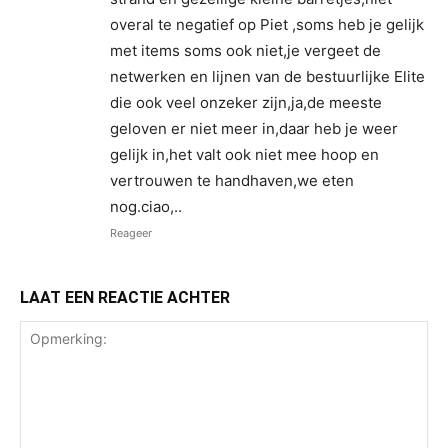
overal te negatief op Piet ,soms heb je gelijk
met items soms ook niet,je vergeet de
netwerken en lijnen van de bestuurlijke Elite
die ook veel onzeker zijn,ja,de meeste
geloven er niet meer in,daar heb je weer
gelijk in,het valt ook niet mee hoop en
vertrouwen te handhaven,we eten
nog.ciao,..
Reageer
LAAT EEN REACTIE ACHTER