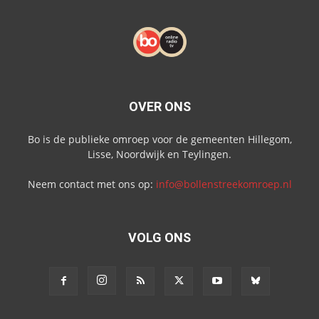
OVER ONS
Bo is de publieke omroep voor de gemeenten Hillegom,
Lisse, Noordwijk en Teylingen.
Neem contact met ons op:
info@bollenstreekomroep.nl
VOLG ONS