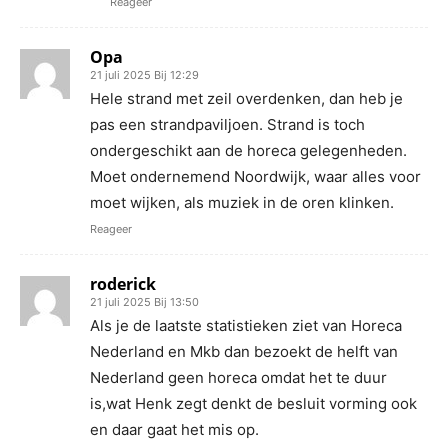
Reageer
Opa
21 juli 2025 Bij 12:29
Hele strand met zeil overdenken, dan heb je
pas een strandpaviljoen. Strand is toch
ondergeschikt aan de horeca gelegenheden.
Moet ondernemend Noordwijk, waar alles voor
moet wijken, als muziek in de oren klinken.
Reageer
roderick
21 juli 2025 Bij 13:50
Als je de laatste statistieken ziet van Horeca
Nederland en Mkb dan bezoekt de helft van
Nederland geen horeca omdat het te duur
is,wat Henk zegt denkt de besluit vorming ook
en daar gaat het mis op.