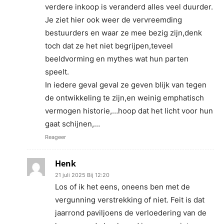
verdere inkoop is veranderd alles veel duurder.
Je ziet hier ook weer de vervreemding
bestuurders en waar ze mee bezig zijn,denk
toch dat ze het niet begrijpen,teveel
beeldvorming en mythes wat hun parten
speelt.
In iedere geval geval ze geven blijk van tegen
de ontwikkeling te zijn,en weinig emphatisch
vermogen historie,…hoop dat het licht voor hun
gaat schijnen,…
Reageer
Henk
21 juli 2025 Bij 12:20
Los of ik het eens, oneens ben met de
vergunning verstrekking of niet. Feit is dat
jaarrond paviljoens de verloedering van de