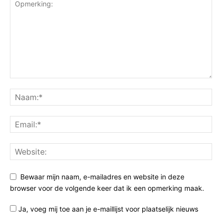
Bewaar mijn naam, e-mailadres en website in deze
browser voor de volgende keer dat ik een opmerking maak.
Ja, voeg mij toe aan je e-maillijst voor plaatselijk nieuws