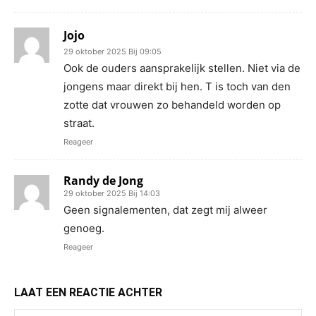
Jojo
29 oktober 2025 Bij 09:05
Ook de ouders aansprakelijk stellen. Niet via de
jongens maar direkt bij hen. T is toch van den
zotte dat vrouwen zo behandeld worden op
straat.
Reageer
Randy de Jong
29 oktober 2025 Bij 14:03
Geen signalementen, dat zegt mij alweer
genoeg.
Reageer
LAAT EEN REACTIE ACHTER