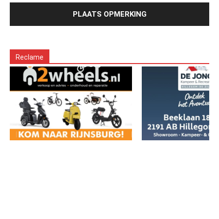
Reclame