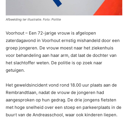
Afbeelding ter illustratie. Foto: Politie
Voorhout – Een 72-jarige vrouw is afgelopen
zaterdagavond in Voorhout ernstig mishandeld door een
groep jongeren. De vrouw moest naar het ziekenhuis
voor behandeling aan haar arm, dat laat de dochter van
het slachtoffer weten. De politie is op zoek naar
getuigen.
Het geweldsincident vond rond 18.00 uur plaats aan de
Rembrandtlaan, nadat de vrouw de jongeren had
aangesproken op hun gedrag. De drie jongens fietsten
met hoge snelheid over een stoep en parkeerplaats in de
buurt van de Andreasschool, waar ook kinderen liepen.