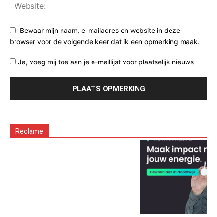
Bewaar mijn naam, e-mailadres en website in deze
browser voor de volgende keer dat ik een opmerking maak.
Ja, voeg mij toe aan je e-maillijst voor plaatselijk nieuws
Reclame