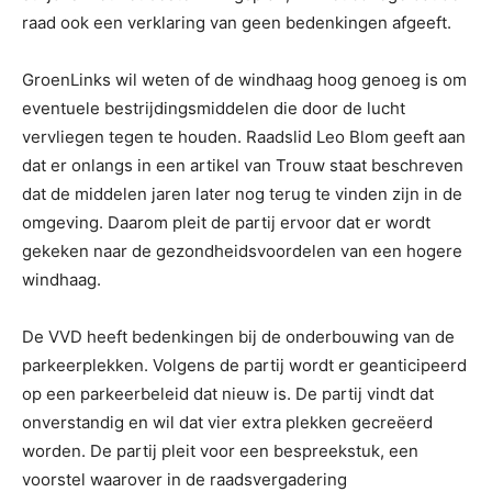
raad ook een verklaring van geen bedenkingen afgeeft.
GroenLinks wil weten of de windhaag hoog genoeg is om
eventuele bestrijdingsmiddelen die door de lucht
vervliegen tegen te houden. Raadslid Leo Blom geeft aan
dat er onlangs in een artikel van Trouw staat beschreven
dat de middelen jaren later nog terug te vinden zijn in de
omgeving. Daarom pleit de partij ervoor dat er wordt
gekeken naar de gezondheidsvoordelen van een hogere
windhaag.
De VVD heeft bedenkingen bij de onderbouwing van de
parkeerplekken. Volgens de partij wordt er geanticipeerd
op een parkeerbeleid dat nieuw is. De partij vindt dat
onverstandig en wil dat vier extra plekken gecreëerd
worden. De partij pleit voor een bespreekstuk, een
voorstel waarover in de raadsvergadering