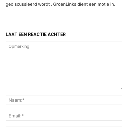
gediscussieerd wordt . GroenLinks dient een motie in.
LAAT EEN REACTIE ACHTER