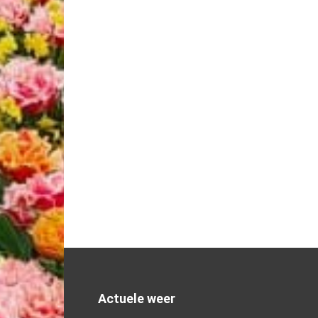
Actuele weer