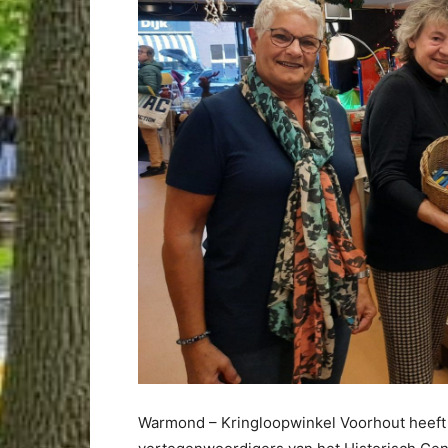
Warmond – Kringloopwinkel Voorhout heeft