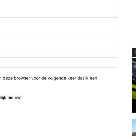
n deze browser voor de volgende keer dat ik een
elijk nieuws