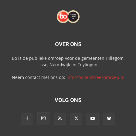
OVER ONS
Bo is de publieke omroep voor de gemeenten Hillegom,
Lisse, Noordwijk en Teylingen.
Neem contact met ons op:
info@bollenstreekomroep.nl
VOLG ONS