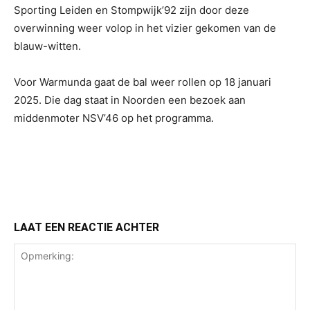
Sporting Leiden en Stompwijk’92 zijn door deze
overwinning weer volop in het vizier gekomen van de
blauw-witten.
Voor Warmunda gaat de bal weer rollen op 18 januari
2025. Die dag staat in Noorden een bezoek aan
middenmoter NSV’46 op het programma.
LAAT EEN REACTIE ACHTER