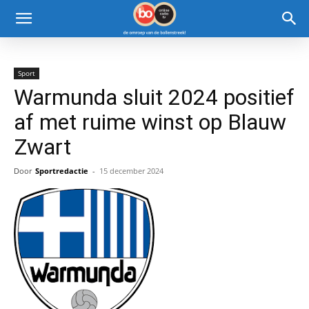
Sport
Warmunda sluit 2024 positief
af met ruime winst op Blauw
Zwart
Door
Sportredactie
-
15 december 2024