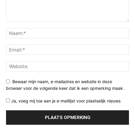
Bewaar mijn naam, e-mailadres en website in deze
browser voor de volgende keer dat ik een opmerking maak.
Ja, voeg mij toe aan je e-maillijst voor plaatselijk nieuws