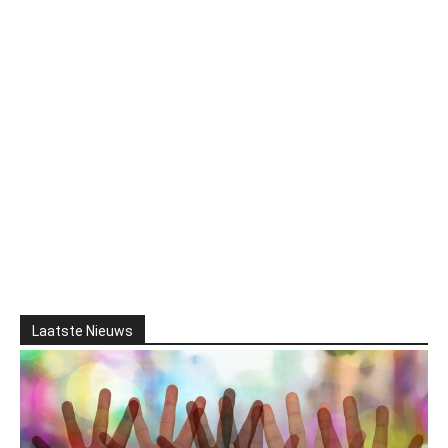
Laatste Nieuws