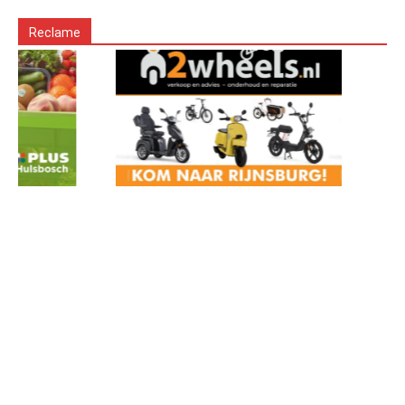
Reclame