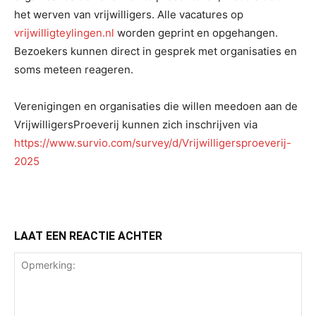
het werven van vrijwilligers.
Alle vacatures op
vrijwilligteylingen.nl
worden geprint en opgehangen.
Bezoekers kunnen direct in gesprek met organisaties en
soms meteen reageren.
Verenigingen en organisaties die willen meedoen aan de
VrijwilligersProeverij kunnen zich inschrijven via
https://www.survio.com/survey/d/Vrijwilligersproeverij-
2025
LAAT EEN REACTIE ACHTER