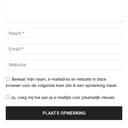
Bewaar mijn naam, e-mailadres en website in deze
browser voor de volgende keer dat ik een opmerking maak.
Ja, voeg mij toe aan je e-maillijst voor plaatselijk nieuws