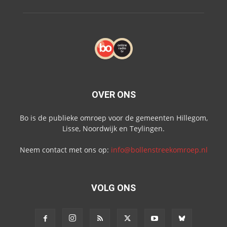
OVER ONS
Bo is de publieke omroep voor de gemeenten Hillegom,
Lisse, Noordwijk en Teylingen.
Neem contact met ons op:
info@bollenstreekomroep.nl
VOLG ONS