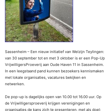
Sassenheim – Een nieuw initiatief van Welzijn Teylingen:
van 30 september tot en met 3 oktober is er een Pop-Up
VrijwilligersProeverij aan Oude Haven 11 in Sassenheim.
In een leegstaand pand kunnen bezoekers kennismaken
met lokale organisaties, vacatures bekijken en
netwerken.
De pop-up is dagelijks open van 10.00 tot 16.00 uur. Op
de Vrijwilligersproeverij krijgen verenigingen en
organisaties de kans zich te presenteren, met als doel: