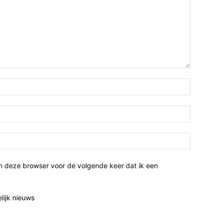
n deze browser voor de volgende keer dat ik een
elijk nieuws