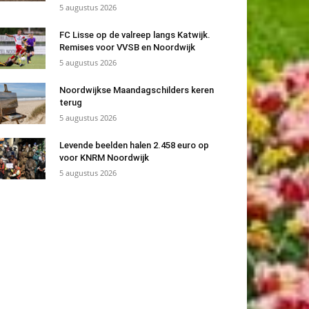
5 augustus 2026
FC Lisse op de valreep langs Katwijk.
Remises voor VVSB en Noordwijk
5 augustus 2026
Noordwijkse Maandagschilders keren
terug
5 augustus 2026
Levende beelden halen 2.458 euro op
voor KNRM Noordwijk
5 augustus 2026