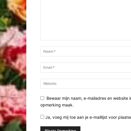
Bewaar mijn naam, e-mailadres en website i
opmerking maak.
Ja, voeg mij toe aan je e-maillijst voor plaats